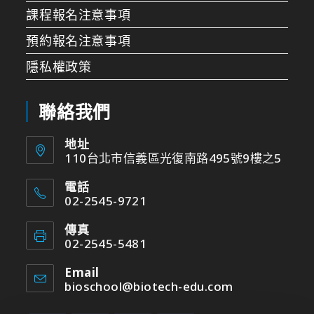
課程報名注意事項
預約報名注意事項
隱私權政策
聯絡我們
地址
110台北市信義區光復南路495號9樓之5
電話
02-2545-9721
傳真
02-2545-5481
Email
bioschool@biotech-edu.com