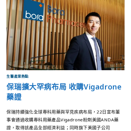
生醫產業熱點
保瑞擴大罕病布局 收購Vigadrone
藥證
保瑞持續強化全球專科用藥與罕見疾病布局，22日宣布董
事會通過收購專科用藥產品Vigadrone粉劑美國ANDA藥
證，取得該產品全部經濟利益；同時旗下美國子公司