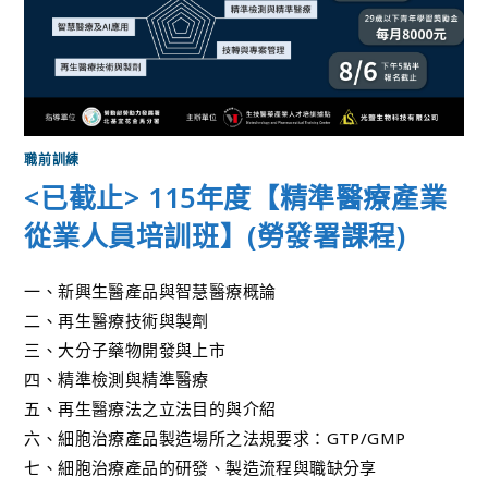
職前訓練
<已截止> 115年度【精準醫療產業
從業人員培訓班】(勞發署課程)
一、新興生醫產品與智慧醫療概論
二、再生醫療技術與製劑
三、大分子藥物開發與上市
四、精準檢測與精準醫療
五、再生醫療法之立法目的與介紹
六、細胞治療產品製造場所之法規要求：GTP/GMP
七、細胞治療產品的研發、製造流程與職缺分享