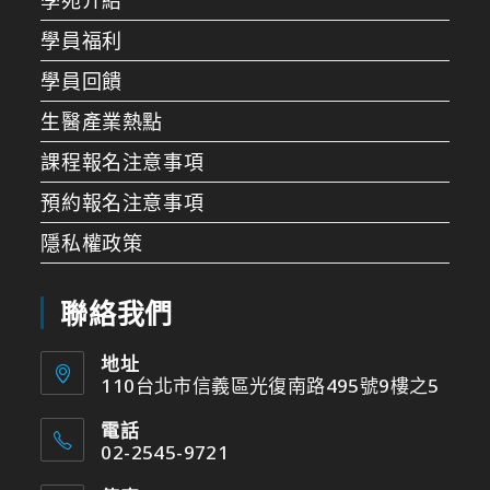
學苑介紹
學員福利
學員回饋
生醫產業熱點
課程報名注意事項
預約報名注意事項
隱私權政策
聯絡我們
地址
110台北市信義區光復南路495號9樓之5
電話
02-2545-9721