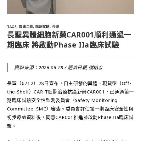
TAGS
:
臨床二期
,
臨床試驗
,
長聖
長聖異體細胞新藥CAR001順利通過一
期臨床 將啟動Phase IIa臨床試驗
資料來源：2026-06-28 /
經濟日報 謝柏宏
長聖（6712）28日宣布，自主研發的異體、現貨型（Off-
the-Shelf）CAR-T細胞治療抗癌新藥CAR001，已通過第一
期臨床試驗安全性監測委員會（Safety Monitoring
Committee, SMC）審查。委員會評估第一期臨床安全性與
初步療效資料後，同意CAR001推進並啟動Phase IIa臨床試
驗。