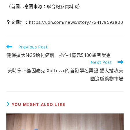
（首圖示意圖來源：聯合報系資料照）
全文網址：
https://udn.com/news/story/7241/9593820
Previous Post
健保擴大NGS給付癌別 挹注1億元5100患者受惠
Next Post
美時拿下基因泰克 Xofluza 的首發學名藥證 擴大搶攻美
國流感藥物市場
YOU MIGHT ALSO LIKE