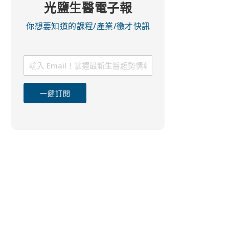
光鹽生醫電子報
你想要知道的課程/產業/徵才快訊
一鍵訂閱