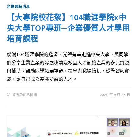
光鹽焦點消息
【大專院校花絮】104職涯學院x中
央大學TOP專班─企業優質人才學用
培育課程
感謝104職涯學院的邀請，光鹽有幸走進中央大學，與同學
們分享生醫產業的發展趨勢及校園人才銜接產業的多元資源
與補助。鼓勵同學拓展視野、提早與職場接軌，從學習到實
踐，讓自己成為產業所需的人才。
留言功能已關閉
2025 年 9 月 23 日