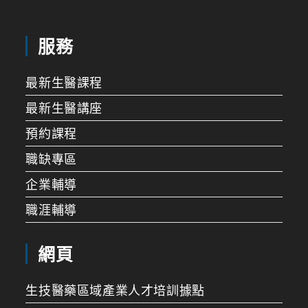
服務
最新生醫課程
最新生醫講座
預約課程
職缺專區
企業輔導
職涯輔導
網頁
生技醫藥區域產業人才培訓據點