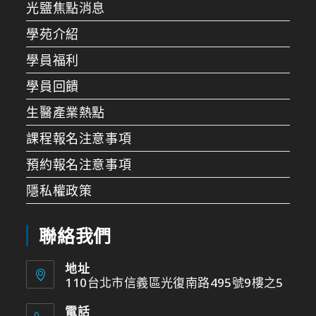
光鹽焦點消息
學苑介紹
學員福利
學員回饋
生醫產業熱點
課程報名注意事項
預約報名注意事項
隱私權政策
聯絡我們
地址
110台北市信義區光復南路495號9樓之5
電話