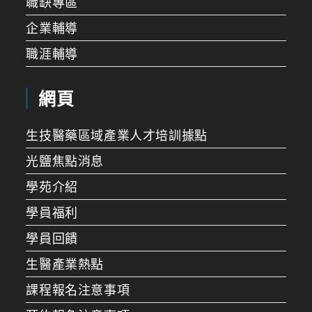
職缺專區
企業輔導
職涯輔導
網頁
生技醫藥區域產業人才培訓據點
光鹽焦點消息
學苑介紹
學員福利
學員回饋
生醫產業熱點
課程報名注意事項