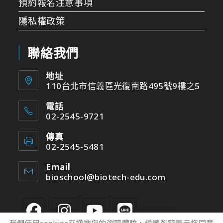
預約報名注意事項
隱私權政策
聯絡我們
地址
110台北市信義區光復南路495號9樓之5
電話
02-2545-9721
傳真
02-2545-5481
Email
bioschool@biotech-edu.com