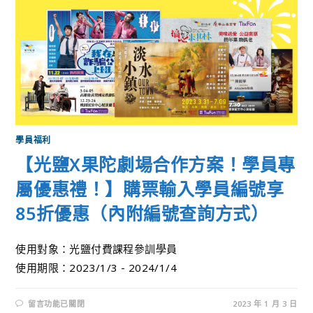
學員福利
【光鹽X果陀劇場合作方案！學員專
屬優惠禮！】購票輸入學員編號享
85折優惠（內附編號查詢方式）
使用對象：光鹽付費課程參訓學員
使用期限：2023/1/3 - 2024/1/4
留言功能已關閉
2023 年 1 月 3 日