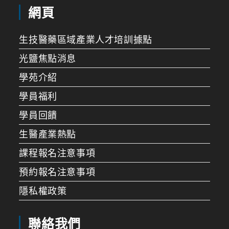
網頁
生技醫藥區域產業人才培訓據點
光鹽焦點消息
學苑介紹
學員福利
學員回饋
生醫產業熱點
課程報名注意事項
預約報名注意事項
隱私權政策
聯絡我們