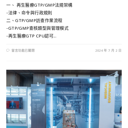
一、 再生醫療GTP/GMP法規架構
-法律、命令與行政規則
二、GTP/GMP訪查作業流程
-GTP/GMP查核類型與管理模式
-再生醫療GTP CPU認可...
留言功能已關閉
2024 年 7 月 2 日