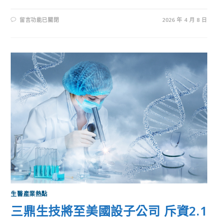
留言功能已關閉
2026 年 4 月 8 日
生醫產業熱點
三鼎生技將至美國設子公司 斥資2.1