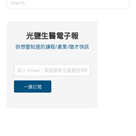
光鹽生醫電子報
你想要知道的課程/產業/徵才快訊
一鍵訂閱