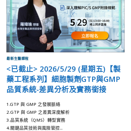
最新生醫課程
<已截止> 2026/5/29 (星期五)【製
藥工程系列】細胞製劑GTP與GMP
品質系統-差異分析及實務銜接
1.GTP 與 GMP 之發展脈絡
2.GTP 與 GMP 之差異深度解析
3.品質系統（QMS）轉型實務
4.關鍵品質技術與風險管控...