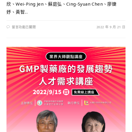
欣、Wei-Ping Jen、蘇庭弘、Cing-Syuan Chen、廖婕
妤、黃智...
留言功能已關閉
2022 年 9 月 21 日