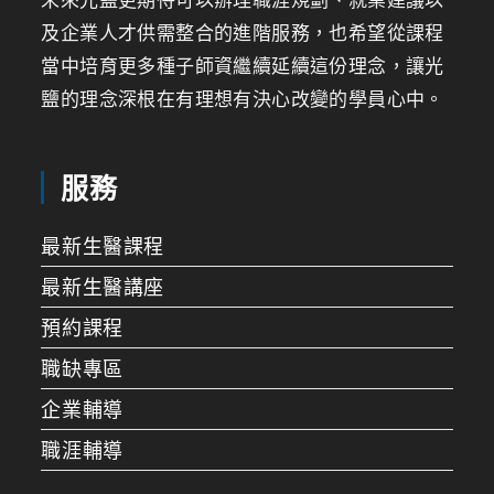
及企業人才供需整合的進階服務，也希望從課程
當中培育更多種子師資繼續延續這份理念，讓光
鹽的理念深根在有理想有決心改變的學員心中。
服務
最新生醫課程
最新生醫講座
預約課程
職缺專區
企業輔導
職涯輔導