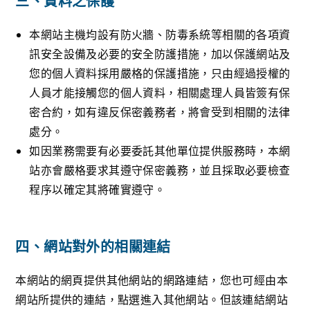
三、資料之保護
本網站主機均設有防火牆、防毒系統等相關的各項資
訊安全設備及必要的安全防護措施，加以保護網站及
您的個人資料採用嚴格的保護措施，只由經過授權的
人員才能接觸您的個人資料，相關處理人員皆簽有保
密合約，如有違反保密義務者，將會受到相關的法律
處分。
如因業務需要有必要委託其他單位提供服務時，本網
站亦會嚴格要求其遵守保密義務，並且採取必要檢查
程序以確定其將確實遵守。
四、網站對外的相關連結
本網站的網頁提供其他網站的網路連結，您也可經由本
網站所提供的連結，點選進入其他網站。但該連結網站