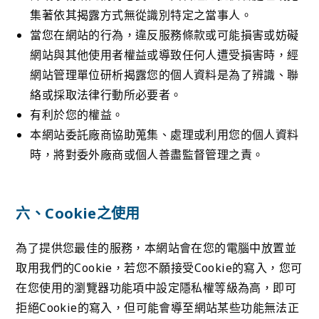
集著依其揭露方式無從識別特定之當事人。
當您在網站的行為，違反服務條款或可能損害或妨礙
網站與其他使用者權益或導致任何人遭受損害時，經
網站管理單位研析揭露您的個人資料是為了辨識、聯
絡或採取法律行動所必要者。
有利於您的權益。
本網站委託廠商協助蒐集、處理或利用您的個人資料
時，將對委外廠商或個人善盡監督管理之責。
六、Cookie之使用
為了提供您最佳的服務，本網站會在您的電腦中放置並
取用我們的Cookie，若您不願接受Cookie的寫入，您可
在您使用的瀏覽器功能項中設定隱私權等級為高，即可
拒絕Cookie的寫入，但可能會導至網站某些功能無法正