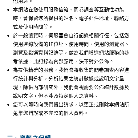
他用途。
本網站在您使用服務信箱、問卷調查等互動性功能
時，會保留您所提供的姓名、電子郵件地址、聯絡方
式及使用時間等。
於一般瀏覽時，伺服器會自行記錄相關行徑，包括您
使用連線設備的IP位址、使用時間、使用的瀏覽器、
瀏覽及點選資料記錄等，做為我們增進網站服務的參
考依據，此記錄為內部應用，決不對外公佈。
為提供精確的服務，我們會將收集的問卷調查內容進
行統計與分析，分析結果之統計數據或說明文字呈
現，除供內部研究外，我們會視需要公佈統計數據及
說明文字，但不涉及特定個人之資料。
您可以隨時向我們提出請求，以更正或刪除本網站所
蒐集您錯誤或不完整的個人資料。