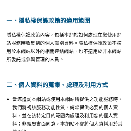
一、隱私權保護政策的適用範圍
隱私權保護政策內容，包括本網站如何處理在您使用網
站服務時收集到的個人識別資料。隱私權保護政策不適
用於本網站以外的相關連結網站，也不適用於非本網站
所委託或參與管理的人員。
二、個人資料的蒐集、處理及利用方式
當您造訪本網站或使用本網站所提供之功能服務時，
我們將視該服務功能性質，請您提供必要的個人資
料，並在該特定目的範圍內處理及利用您的個人資
料；非經您書面同意，本網站不會將個人資料用於其