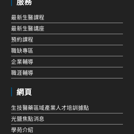
服務
最新生醫課程
最新生醫講座
預約課程
職缺專區
企業輔導
職涯輔導
網頁
生技醫藥區域產業人才培訓據點
光鹽焦點消息
學苑介紹