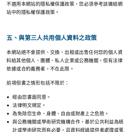
不適用本網站的隱私權保護政策，您必須參考該連結網
站中的隱私權保護政策。
五、與第三人共用個人資料之政策
本網站絕不會提供、交換、出租或出售任何您的個人資
料給其他個人、團體、私人企業或公務機關，但有法律
依據或合約義務者，不在此限。
前項但書之情形包括不限於：
經由您書面同意。
法律明文規定。
為免除您生命、身體、自由或財產上之危險。
與公務機關或學術研究機構合作，基於公共利益為統
計或學術研究而有必要，且資料經過提供者處理或蒐