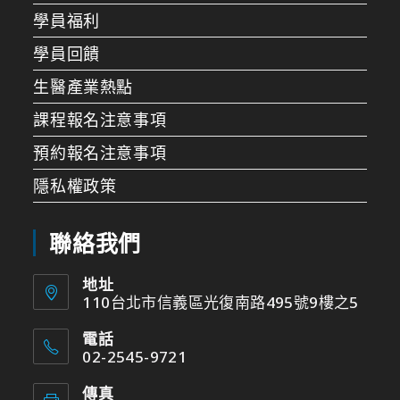
學員福利
學員回饋
生醫產業熱點
課程報名注意事項
預約報名注意事項
隱私權政策
聯絡我們
地址
110台北市信義區光復南路495號9樓之5
電話
02-2545-9721
傳真