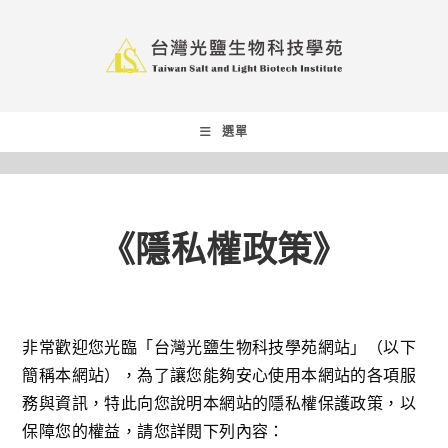
選單
《隱私權政策》
非常歡迎您光臨「台灣光鹽生物科技學苑網站」（以下
簡稱本網站），為了讓您能夠安心使用本網站的各項服
務與資訊，特此向您說明本網站的隱私權保護政策，以
保障您的權益，請您詳閱下列內容：