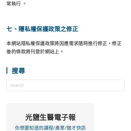
常執行 。
七、隱私權保護政策之修正
本網站隱私權保護政策將因應需求隨時進行修正，修正
後的條款將刊登於網站上。
搜尋
光鹽生醫電子報
你想要知道的課程/產業/徵才快訊