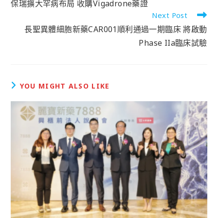
保瑞擴大罕病布局 收購Vigadrone藥證
Next Post
長聖異體細胞新藥CAR001順利通過一期臨床 將啟動
Phase IIa臨床試驗
YOU MIGHT ALSO LIKE