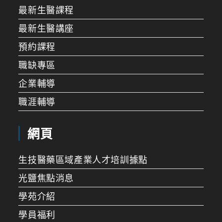
最新生醫課程
最新生醫講座
預約課程
職缺專區
企業輔導
職涯輔導
網頁
生技醫藥區域產業人才培訓據點
光鹽焦點消息
學苑介紹
學員福利