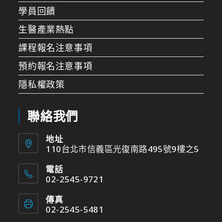
學員回饋
生醫產業熱點
課程報名注意事項
預約報名注意事項
隱私權政策
聯絡我們
地址
110台北市信義區光復南路495號9樓之5
電話
02-2545-9721
傳真
02-2545-5481