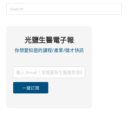
光鹽生醫電子報
你想要知道的課程/產業/徵才快訊
一鍵訂閱