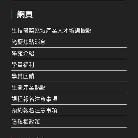
網頁
生技醫藥區域產業人才培訓據點
光鹽焦點消息
學苑介紹
學員福利
學員回饋
生醫產業熱點
課程報名注意事項
預約報名注意事項
隱私權政策