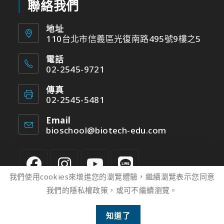
聯絡我們
地址
110台北市信義區光復南路495號9樓之5
電話
02-2545-9721
傳真
02-2545-5481
Email
bioschool@biotech-edu.com
我們使用cookies來增進您的瀏覽體驗，繼續瀏覽表示您同意
我們的隱私權政策，或可不繼續瀏覽。
2
知道了
版權所有 © 2022 台灣光鹽生物科技學苑