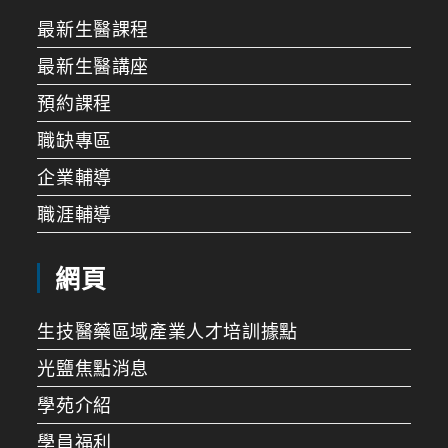
最新生醫課程
最新生醫講座
預約課程
職缺專區
企業輔導
職涯輔導
網頁
生技醫藥區域產業人才培訓據點
光鹽焦點消息
學苑介紹
學員福利