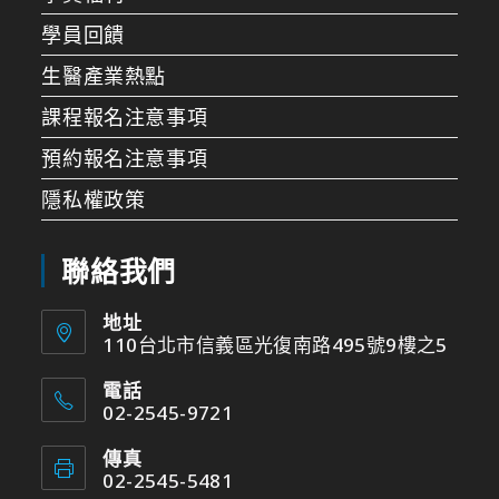
學員回饋
生醫產業熱點
課程報名注意事項
預約報名注意事項
隱私權政策
聯絡我們
地址
110台北市信義區光復南路495號9樓之5
電話
02-2545-9721
傳真
02-2545-5481