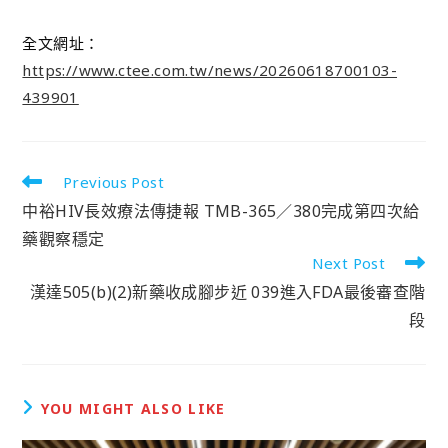
全文網址：
https://www.ctee.com.tw/news/20260618700103-
439901
Previous Post
中裕HIV長效療法傳捷報 TMB-365／380完成第四次給
藥觀察穩定
Next Post
漢達505(b)(2)新藥收成腳步近 039進入FDA最後審查階
段
YOU MIGHT ALSO LIKE