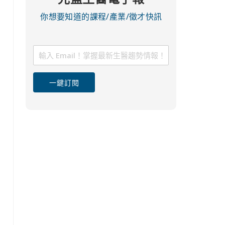
你想要知道的課程/產業/徵才快訊
一鍵訂閱