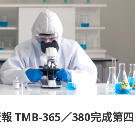
 TMB-365／380完成第四