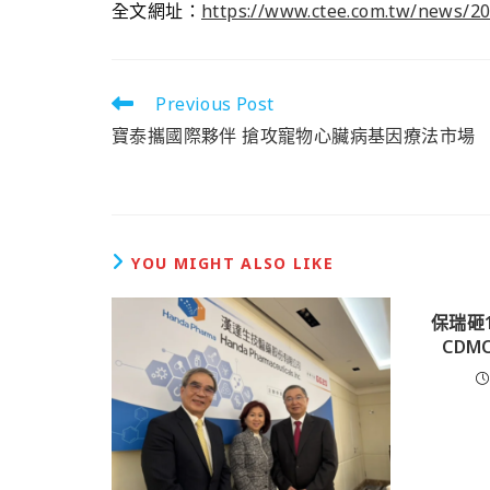
全文網址：
https://www.ctee.com.tw/news/2
Previous Post
寶泰攜國際夥伴 搶攻寵物心臟病基因療法市場
YOU MIGHT ALSO LIKE
保瑞砸
CDM