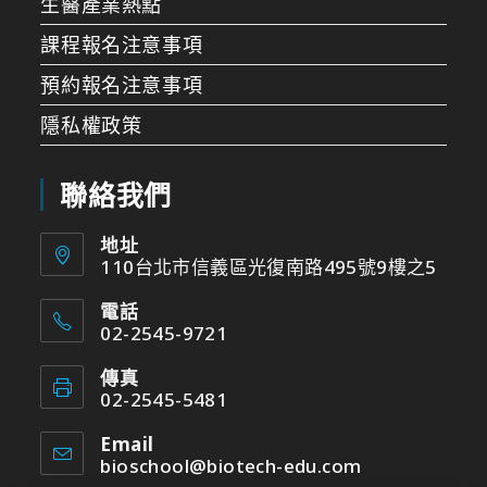
生醫產業熱點
課程報名注意事項
預約報名注意事項
隱私權政策
聯絡我們
地址
110台北市信義區光復南路495號9樓之5
電話
02-2545-9721
傳真
02-2545-5481
Email
bioschool@biotech-edu.com