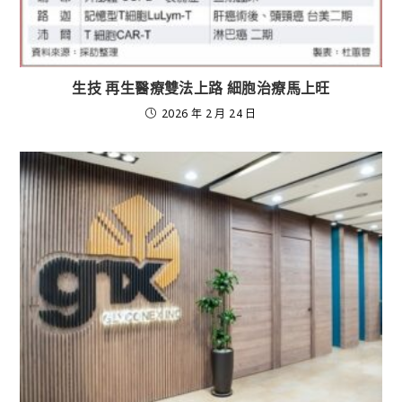
生技 再生醫療雙法上路 細胞治療馬上旺
2026 年 2 月 24 日