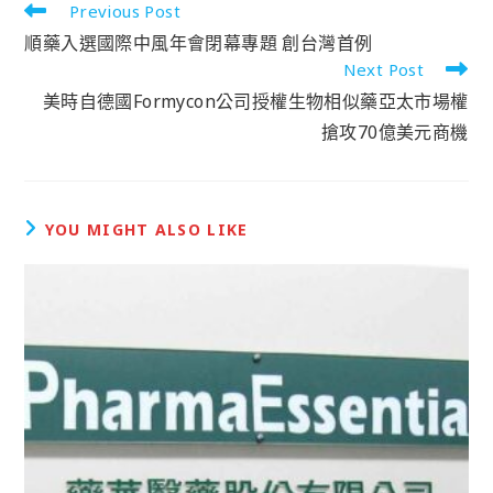
Previous Post
順藥入選國際中風年會閉幕專題 創台灣首例
Next Post
美時自德國Formycon公司授權生物相似藥亞太市場權
搶攻70億美元商機
YOU MIGHT ALSO LIKE