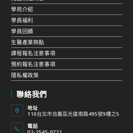
學苑介紹
學員福利
學員回饋
生醫產業熱點
課程報名注意事項
預約報名注意事項
隱私權政策
聯絡我們
地址
110台北市信義區光復南路495號9樓之5
電話
02-2545-9721