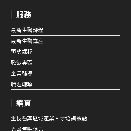
服務
最新生醫課程
最新生醫講座
預約課程
職缺專區
企業輔導
職涯輔導
網頁
生技醫藥區域產業人才培訓據點
光鹽焦點消息