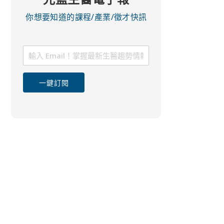
你想要知道的課程/產業/徵才快訊
一鍵訂閱