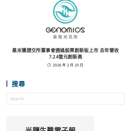
基米獲證交所董事會通過股票創新板上市 去年營收
7.24億元創新高
2026 年 2 月 25 日
搜尋
光鹽生醫電子報