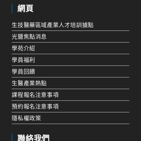
網頁
生技醫藥區域產業人才培訓據點
光鹽焦點消息
學苑介紹
學員福利
學員回饋
生醫產業熱點
課程報名注意事項
預約報名注意事項
隱私權政策
聯絡我們