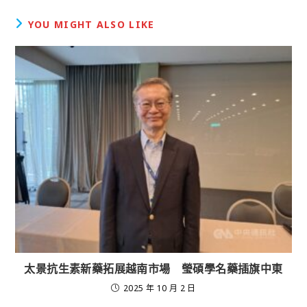
YOU MIGHT ALSO LIKE
太景抗生素新藥拓展越南市場 瑩碩學名藥插旗中東
2025 年 10 月 2 日