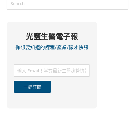
光鹽生醫電子報
你想要知道的課程/產業/徵才快訊
一鍵訂閱