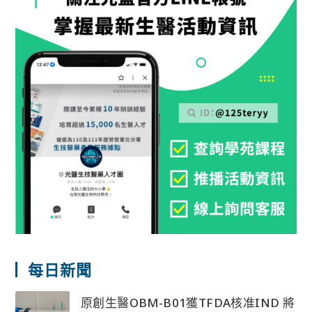
每日新聞
原創生醫OBM-B01獲TFDA核准IND 將