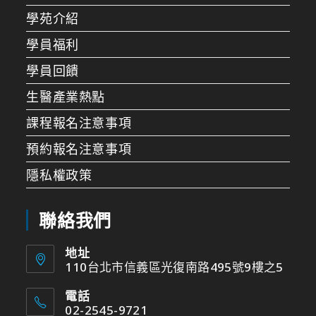
學苑介紹
學員福利
學員回饋
生醫產業熱點
課程報名注意事項
預約報名注意事項
隱私權政策
聯絡我們
地址
110台北市信義區光復南路495號9樓之5
電話
02-2545-9721