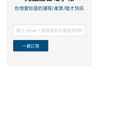
你想要知道的課程/產業/徵才快訊
一鍵訂閱