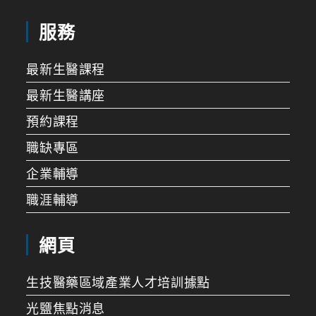
服務
最新生醫課程
最新生醫講座
預約課程
職缺專區
企業輔導
職涯輔導
網頁
生技醫藥區域產業人才培訓據點
光鹽焦點消息