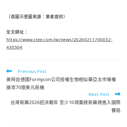
（首圖示意圖來源：業者提供）
全文網址：
https://www.ctee.com.tw/news/20260211700032-
430504
Previous Post
美時自德國Formycon公司授權生物相似藥亞太市場權
搶攻70億美元商機
Next Post
台灣新藥2026迎決戰年 至少10項重磅新藥將進入國際
賽局