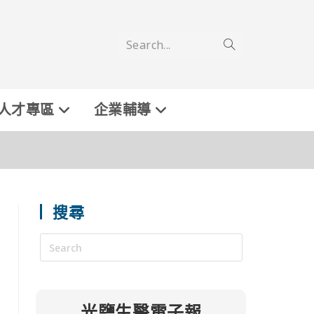
Search...
人才專區
企業輔導
搜尋
光鹽生醫電子報