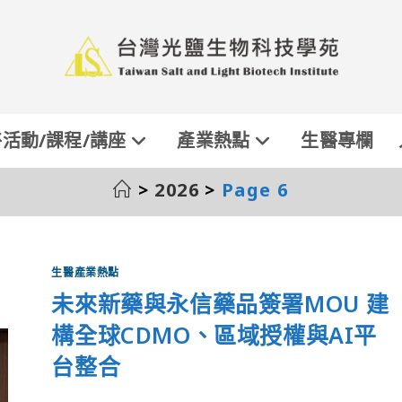
活動/課程/講座
產業熱點
生醫專欄
>
2026
>
Page 6
生醫產業熱點
未來新藥與永信藥品簽署MOU 建
構全球CDMO、區域授權與AI平
台整合