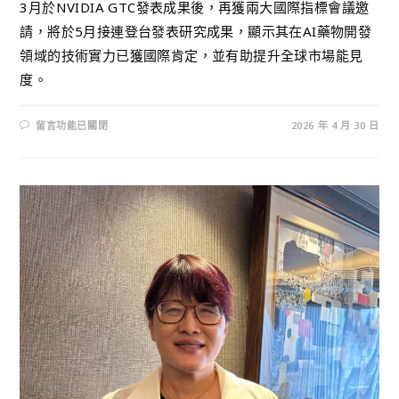
3月於NVIDIA GTC發表成果後，再獲兩大國際指標會議邀
請，將於5月接連登台發表研究成果，顯示其在AI藥物開發
領域的技術實力已獲國際肯定，並有助提升全球市場能見
度。
留言功能已關閉
2026 年 4 月 30 日