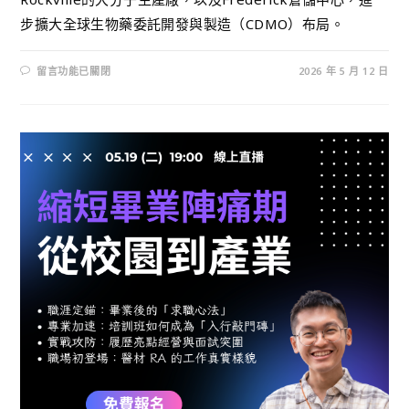
步擴大全球生物藥委託開發與製造（CDMO）布局。
留言功能已關閉
2026 年 5 月 12 日