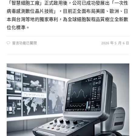
「智慧細胞工廠」正式啟用後，公司已成功發展出「一次性
病毒感測數位晶片技術」，目前正全面布局美國、歐洲、日
本與台灣等地的獨家專利，為全球細胞製程品質樹立全新數
位化標準。
留言功能已關閉
2026 年 5 月 6 日