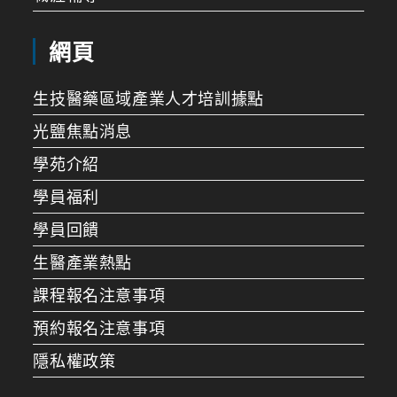
網頁
生技醫藥區域產業人才培訓據點
光鹽焦點消息
學苑介紹
學員福利
學員回饋
生醫產業熱點
課程報名注意事項
預約報名注意事項
隱私權政策