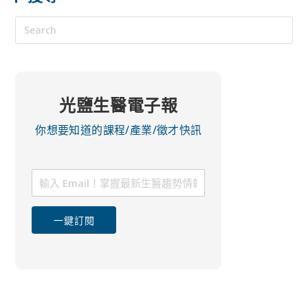
光鹽生醫電子報
你想要知道的課程/產業/徵才快訊
一鍵訂閱