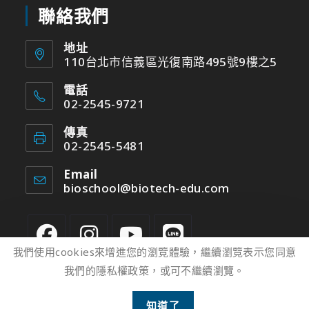
聯絡我們
地址
110台北市信義區光復南路495號9樓之5
電話
02-2545-9721
傳真
02-2545-5481
Email
bioschool@biotech-edu.com
我們使用cookies來增進您的瀏覽體驗，繼續瀏覽表示您同意
我們的隱私權政策，或可不繼續瀏覽。
2
知道了