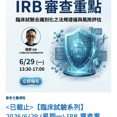
最新生醫課程
<已截止>【臨床試驗系列】
2026/6/29 (星期一) IRB 審查重