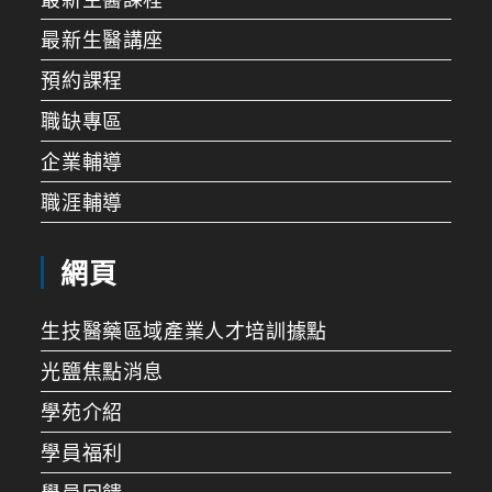
最新生醫講座
預約課程
職缺專區
企業輔導
職涯輔導
網頁
生技醫藥區域產業人才培訓據點
光鹽焦點消息
學苑介紹
學員福利