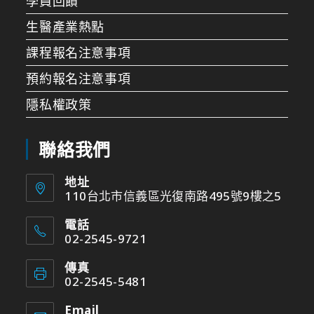
學員回饋
生醫產業熱點
課程報名注意事項
預約報名注意事項
隱私權政策
聯絡我們
地址
110台北市信義區光復南路495號9樓之5
電話
02-2545-9721
傳真
02-2545-5481
Email