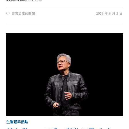
留言功能已關閉
2026 年 6 月 3 日
生醫產業熱點