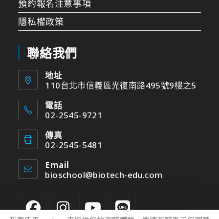
預約報名注意事項
隱私權政策
聯絡我們
地址
110台北市信義區光復南路495號9樓之5
電話
02-2545-9721
傳真
02-2545-5481
Email
bioschool@biotech-edu.com