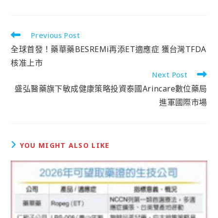
Previous Post
全球首發！藥華藥BESREMi再添ET適應症 獲台灣TFDA
核准上市
Next Post
盛弘醫藥旗下敏成健康策略投資泰國Arincare數位藥局
進軍國際市場
YOU MIGHT ALSO LIKE