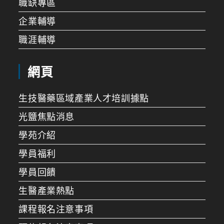
職缺專區
企業輔導
職涯輔導
網頁
生技醫藥區域產業人才培訓據點
光鹽焦點消息
學苑介紹
學員福利
學員回饋
生醫產業熱點
課程報名注意事項