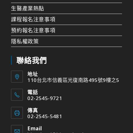
生醫產業熱點
課程報名注意事項
預約報名注意事項
隱私權政策
聯絡我們
地址
110台北市信義區光復南路495號9樓之5
電話
02-2545-9721
傳真
02-2545-5481
Email