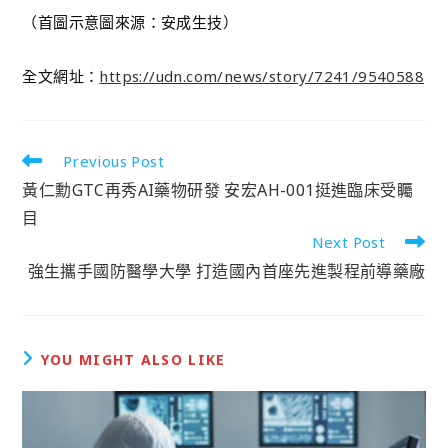
（首圖示意圖來源：安成生技）
全文網址：
https://udn.com/news/story/7241/9540588
Previous Post
黃仁勳GTC再秀AI藥物研發 安宏AH-001挺進臨床受矚
目
Next Post
強生攜手國防醫學大學 打造國內首座先進製程前導藥廠
YOU MIGHT ALSO LIKE