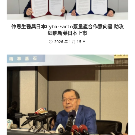
仲恩生醫與日本Cyto-Facto簽量產合作意向書 助攻
細胞新藥日本上市
2026 年 1 月 15 日