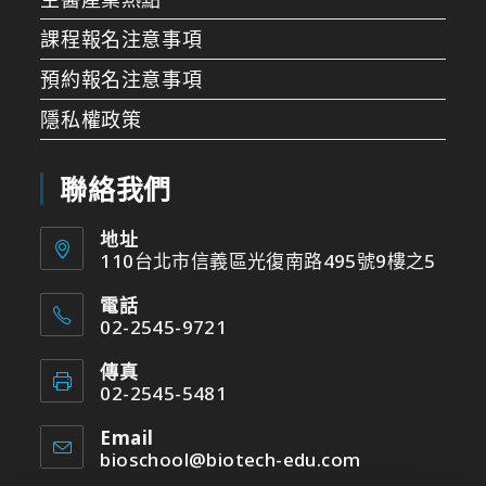
課程報名注意事項
預約報名注意事項
隱私權政策
聯絡我們
地址
110台北市信義區光復南路495號9樓之5
電話
02-2545-9721
傳真
02-2545-5481
Email
bioschool@biotech-edu.com