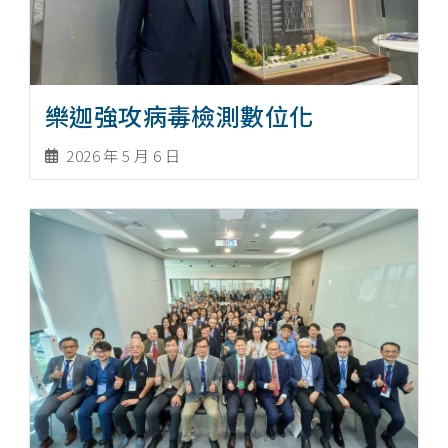
樂迦強攻病毒檢測數位化
2026 年 5 月 6 日