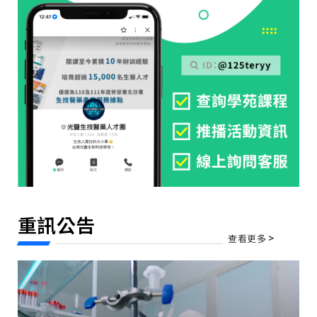
重訊公告
查看更多
>