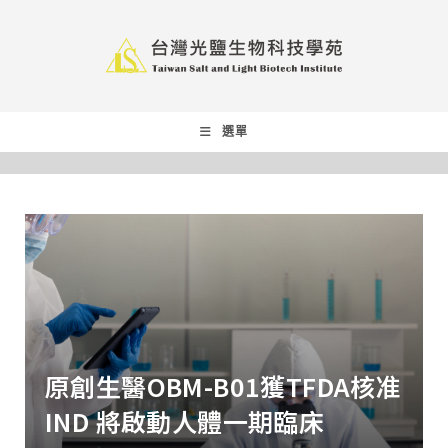
選單
原創生醫OBM-B01獲TFDA核准
IND 將啟動人體一期臨床