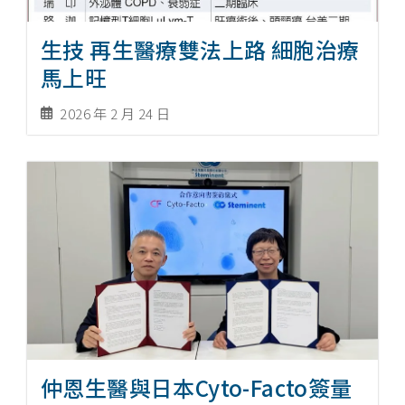
生技 再生醫療雙法上路 細胞治療
馬上旺
2026 年 2 月 24 日
仲恩生醫與日本Cyto-Facto簽量