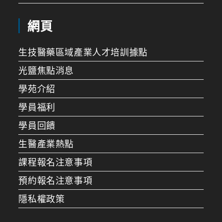
網頁
生技醫藥區域產業人才培訓據點
光鹽焦點消息
學苑介紹
學員福利
學員回饋
生醫產業熱點
課程報名注意事項
預約報名注意事項
隱私權政策