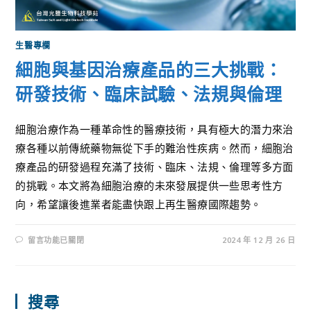
生醫專欄
細胞與基因治療產品的三大挑戰：
研發技術、臨床試驗、法規與倫理
細胞治療作為一種革命性的醫療技術，具有極大的潛力來治
療各種以前傳統藥物無從下手的難治性疾病。然而，細胞治
療產品的研發過程充滿了技術、臨床、法規、倫理等多方面
的挑戰。本文將為細胞治療的未來發展提供一些思考性方
向，希望讓後進業者能盡快跟上再生醫療國際趨勢。
留言功能已關閉
2024 年 12 月 26 日
搜尋