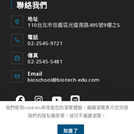
聯絡我們
地址
110台北市信義區光復南路495號9樓之5
電話
02-2545-9721
傳真
02-2545-5481
Email
bioschool@biotech-edu.com
我們使用cookies來增進您的瀏覽體驗，繼續瀏覽表示您同意
我們的隱私權政策，或可不繼續瀏覽。
2
知道了
版權所有 © 2022 台灣光鹽生物科技學苑