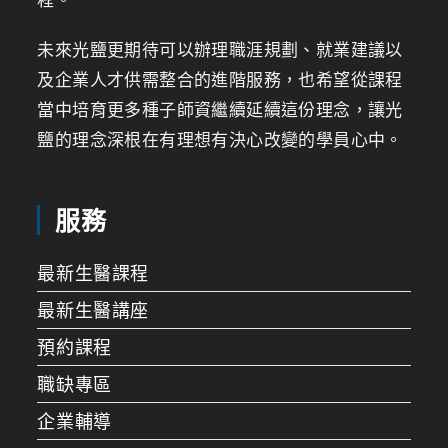
未來光鹽更期待可以辦理職涯規劃、就業建議以
及企業人才供需整合的進階服務，也希望從課程
當中培育更多種子師資繼續延續這份理念，讓光
鹽的理念深根在有理想有決心改變的學員心中。
服務
最新生醫課程
最新生醫講座
預約課程
職缺專區
企業輔導