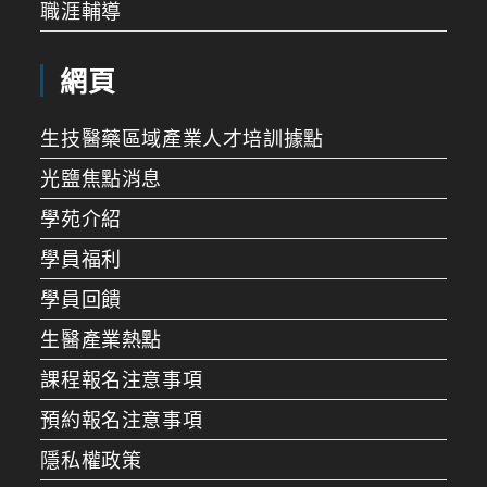
職涯輔導
網頁
生技醫藥區域產業人才培訓據點
光鹽焦點消息
學苑介紹
學員福利
學員回饋
生醫產業熱點
課程報名注意事項
預約報名注意事項
隱私權政策