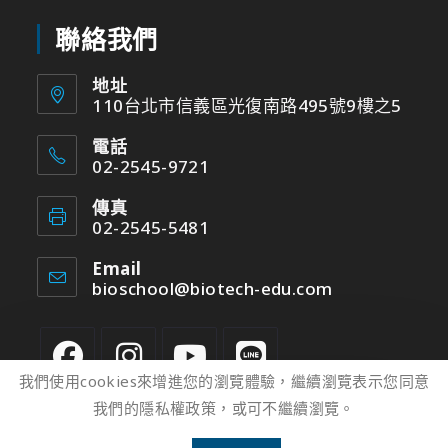
聯絡我們
地址
110台北市信義區光復南路495號9樓之5
電話
02-2545-9721
傳真
02-2545-5481
Email
bioschool@biotech-edu.com
我們使用cookies來增進您的瀏覽體驗，繼續瀏覽表示您同意
我們的隱私權政策，或可不繼續瀏覽。
2