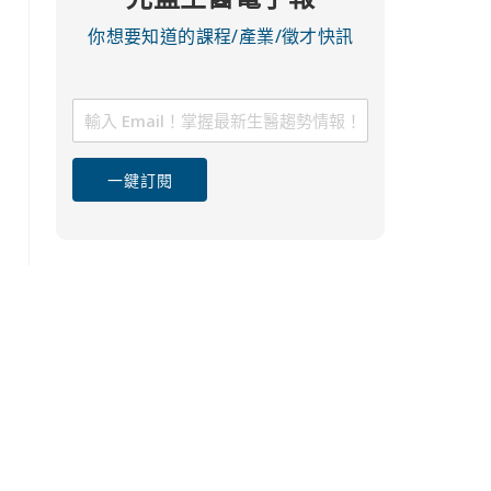
你想要知道的課程/產業/徵才快訊
一鍵訂閱