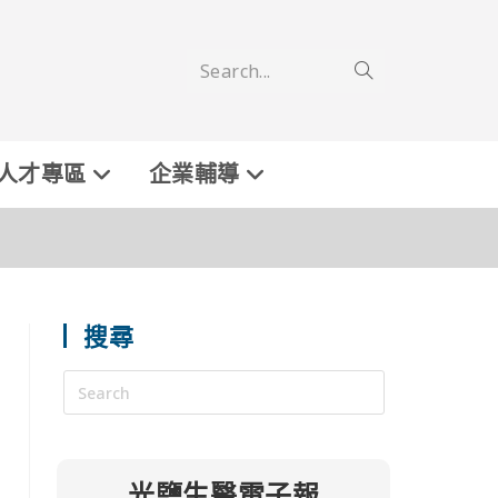
Search...
人才專區
企業輔導
搜尋
光鹽生醫電子報