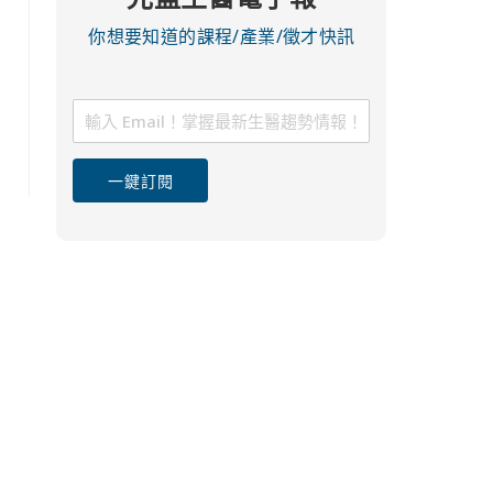
你想要知道的課程/產業/徵才快訊
一鍵訂閱