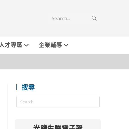
Search...
人才專區
企業輔導
搜尋
光鹽生醫電子報