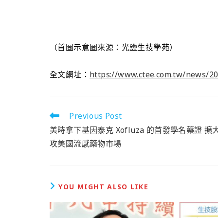
（首圖示意圖來源：光鹽生技學苑）
全文網址：
https://www.ctee.com.tw/news/2
Previous Post
美時拿下基因泰克 Xofluza 的首發學名藥證 擴
攻美國流感藥物市場
YOU MIGHT ALSO LIKE