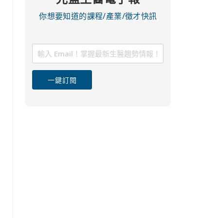
你想要知道的課程/產業/徵才快訊
一鍵訂閱