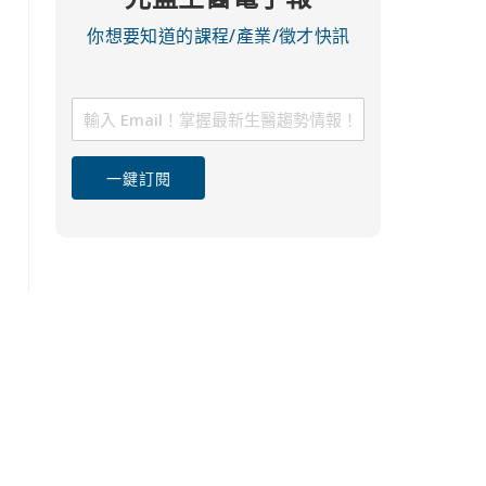
你想要知道的課程/產業/徵才快訊
一鍵訂閱