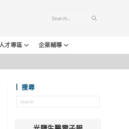
Search...
人才專區
企業輔導
搜尋
光鹽生醫電子報