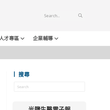
Search...
人才專區
企業輔導
搜尋
光鹽生醫電子報