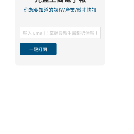
你想要知道的課程/產業/徵才快訊
一鍵訂閱