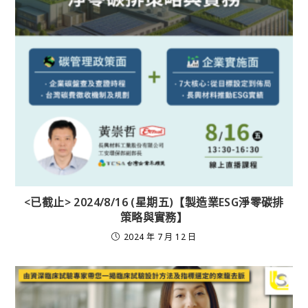
<已截止> 2024/8/16 (星期五)【製造業ESG淨零碳排
策略與實務】
2024 年 7 月 12 日