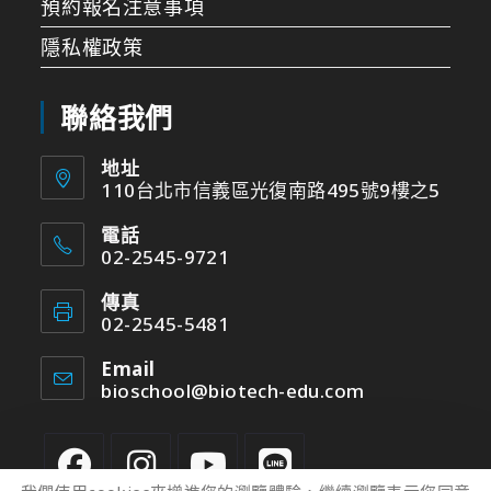
預約報名注意事項
隱私權政策
聯絡我們
地址
110台北市信義區光復南路495號9樓之5
電話
02-2545-9721
傳真
02-2545-5481
Email
bioschool@biotech-edu.com