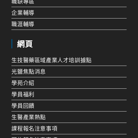
職缺專區
企業輔導
職涯輔導
網頁
生技醫藥區域產業人才培訓據點
光鹽焦點消息
學苑介紹
學員福利
學員回饋
生醫產業熱點
課程報名注意事項