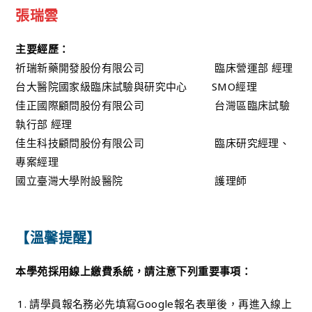
張瑞雲
主要經歷：
祈瑞新藥開發股份有限公司 臨床營運部 經理
台大醫院國家級臨床試驗與研究中心 SMO經理
佳正國際顧問股份有限公司 台灣區臨床試驗
執行部 經理
佳生科技顧問股份有限公司 臨床研究經理、
專案經理
國立臺灣大學附設醫院 護理師
【溫馨提醒】
本學苑採用線上繳費系統，請注意下列重要事項：
請學員報名務必先填寫Google報名表單後，再進入線上