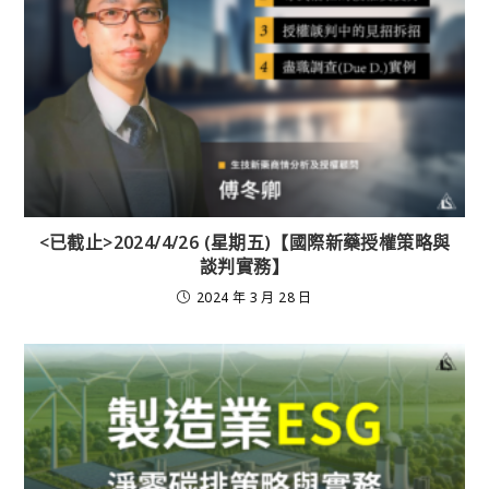
<已截止>2024/4/26 (星期五)【國際新藥授權策略與
談判實務】
2024 年 3 月 28 日