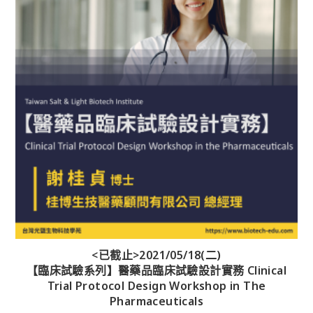
<已截止>2021/05/18(二)
【臨床試驗系列】醫藥品臨床試驗設計實務 Clinical
Trial Protocol Design Workshop in The
Pharmaceuticals