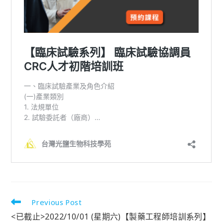
Previous Post
<已截止>2022/10/01 (星期六)【製藥工程師培訓系列】