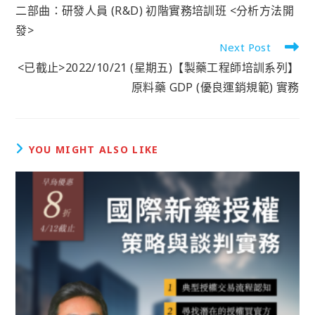
二部曲：研發人員 (R&D) 初階實務培訓班 <分析方法開
發>
Next Post
<已截止>2022/10/21 (星期五)【製藥工程師培訓系列】
原料藥 GDP (優良運銷規範) 實務
YOU MIGHT ALSO LIKE