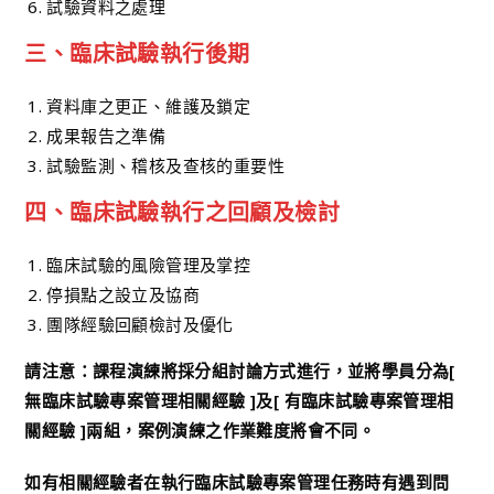
試驗資料之處理
三、臨床試驗執行後期
資料庫之更正、維護及鎖定
成果報告之準備
試驗監測、稽核及查核的重要性
四、臨床試驗執行之回顧及檢討
臨床試驗的風險管理及掌控
停損點之設立及協商
團隊經驗回顧檢討及優化
請注意：課程演練將採分組討論方式進行，並將學員分為[
無臨床試驗專案管理相關經驗 ]及[ 有臨床試驗專案管理相
關經驗 ]兩組，案例演練之作業難度將會不同。
如有相關經驗者在執行臨床試驗專案管理任務時有遇到問