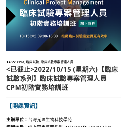
TAGS
:
CPM
,
臨床試驗
,
臨床試驗專案管理人員
<已截止>2022/10/15 (星期六)【臨床
試驗系列】臨床試驗專案管理人員
CPM初階實務培訓班
【開課資訊】
主辦單位：
台灣光鹽生物科技學苑