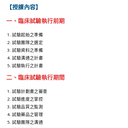
【授課內容】
一、臨床試驗執行前期
試驗起始之準備
試驗團隊之選定
試驗資料之準備
試驗溝通之計畫
試驗執行之計畫
二、臨床試驗執行期間
試驗計劃書之審查
試驗進度之掌控
試驗品質之監測
試驗藥品之管理
試驗團隊之溝通