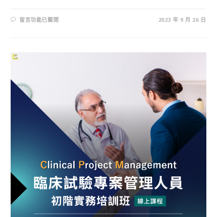
留言功能已關閉
2023 年 9 月 26 日