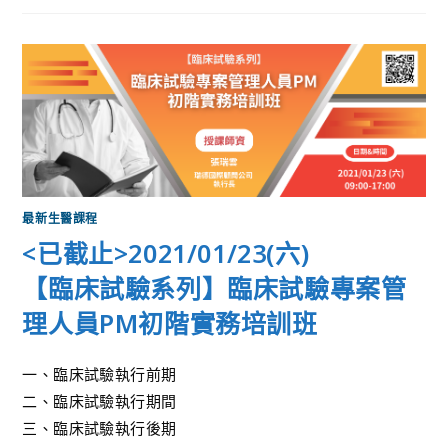
最新生醫課程
<已截止>2021/01/23(六)
【臨床試驗系列】臨床試驗專案管
理人員PM初階實務培訓班
一、臨床試驗執行前期
二、臨床試驗執行期間
三、臨床試驗執行後期