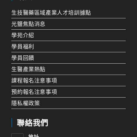
生技醫藥區域產業人才培訓據點
光鹽焦點消息
學苑介紹
學員福利
學員回饋
生醫產業熱點
課程報名注意事項
預約報名注意事項
隱私權政策
聯絡我們
地址