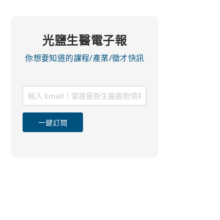
光鹽生醫電子報
你想要知道的課程/產業/徵才快訊
一鍵訂閱