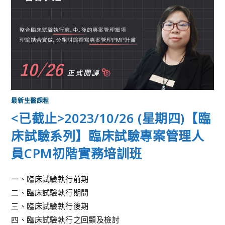
最新生醫課程
<已截止>2023/10/26 (星期四)【臨
床試驗系列】臨床試驗專案管理人
員CPM初階實務培訓班
一、臨床試驗執行前期
二、臨床試驗執行期間
三、臨床試驗執行後期
四、臨床試驗執行之回顧及檢討