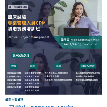
最新生醫課程