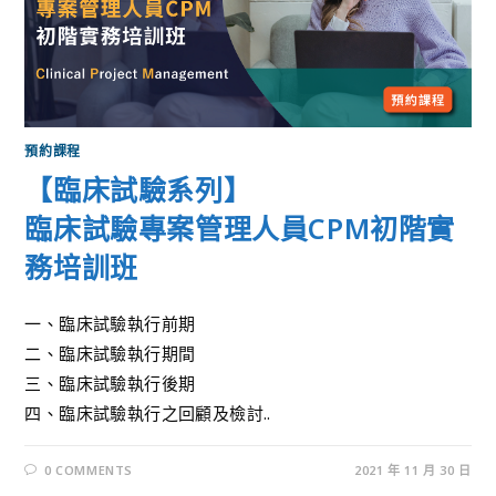
預約課程
【臨床試驗系列】
臨床試驗專案管理人員CPM初階實
務培訓班
一、臨床試驗執行前期
二、臨床試驗執行期間
三、臨床試驗執行後期
四、臨床試驗執行之回顧及檢討..
0 COMMENTS
2021 年 11 月 30 日