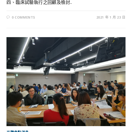
四、臨床試驗執行之回顧及檢討..
0 COMMENTS
2021 年 1 月 23 日