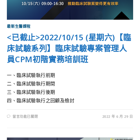
最新生醫課程
<已截止>2022/10/15 (星期六)【臨
床試驗系列】臨床試驗專案管理人
員CPM初階實務培訓班
一、臨床試驗執行前期
二、臨床試驗執行期間
三、臨床試驗執行後期
四、臨床試驗執行之回顧及檢討
留言功能已關閉
2022 年 6 月 29 日