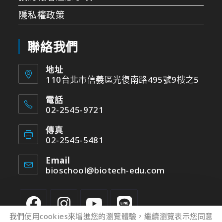
隱私權政策
聯絡我們
地址
110台北市信義區光復南路495號9樓之5
電話
02-2545-9721
傳真
02-2545-5481
Email
bioschool@biotech-edu.com
我們使用cookies來增進您的瀏覽體驗，繼續瀏覽表示您同意