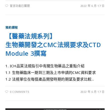
留言功能已關閉
2022 年 6 月 17 日
預約課程
【醫藥法規系列】
生物藥開發之CMC法規要求及CTD
Module 3撰寫
1. ICH品質法規指引中有關生物藥品之重點介紹
1.1 生物藥臨床一期到三期及上市申請的CMC資料要求
1.2 法規單位在每個產品開發時期的期望及要求比較...
0 COMMENTS
2022 年 6 月 17 日