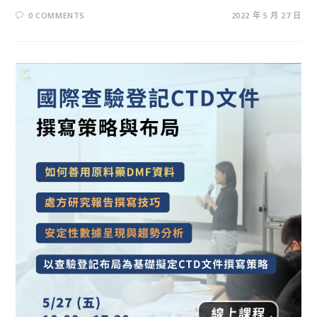
0 COMMENTS
2022 年 5 月 27 日