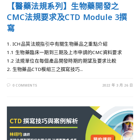
【醫藥法規系列】生物藥開發之
CMC法規要求及CTD Module 3撰
寫
1. ICH品質法規指引中有關生物藥品之重點介紹
1.1 生物藥臨床一期到三期及上市申請的CMC資料要求
1.2 法規單位在每個產品開發時期的期望及要求比較
2. 生物藥品CTD模組三之撰寫技巧...
0 COMMENTS
2022 年 3 月 26 日