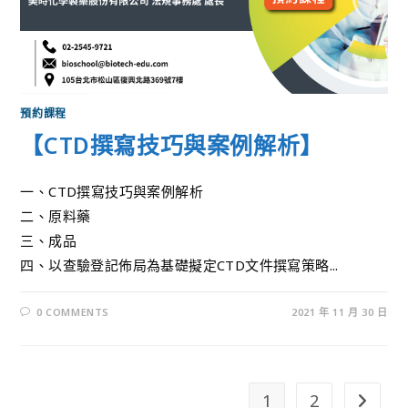
預約課程
【CTD撰寫技巧與案例解析】
一、CTD撰寫技巧與案例解析
二、原料藥
三、成品
四、以查驗登記佈局為基礎擬定CTD文件撰寫策略...
0 COMMENTS
2021 年 11 月 30 日
1
2