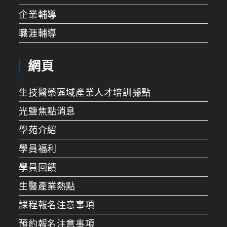
企業輔導
職涯輔導
網頁
生技醫藥區域產業人才培訓據點
光鹽焦點消息
學苑介紹
學員福利
學員回饋
生醫產業熱點
課程報名注意事項
預約報名注意事項