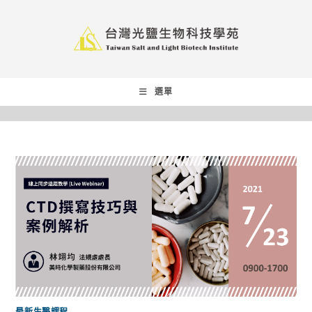
選單
最新生醫課程