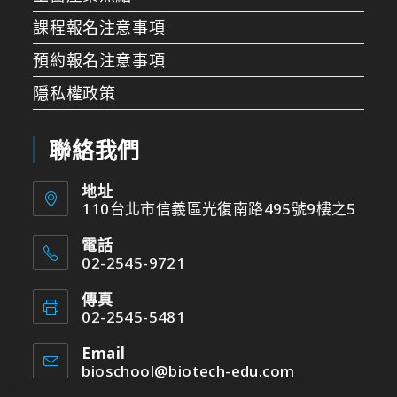
課程報名注意事項
預約報名注意事項
隱私權政策
聯絡我們
地址
110台北市信義區光復南路495號9樓之5
電話
02-2545-9721
傳真
02-2545-5481
Email
bioschool@biotech-edu.com