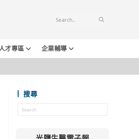
Search...
人才專區
企業輔導
搜尋
光鹽生醫電子報