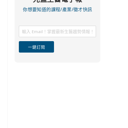
你想要知道的課程/產業/徵才快訊
一鍵訂閱