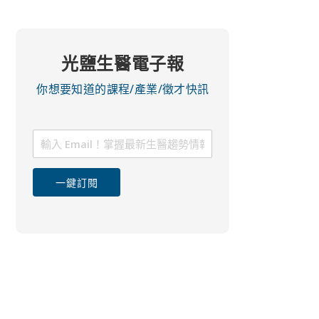
光鹽生醫電子報
你想要知道的課程/產業/徵才快訊
一鍵訂閱