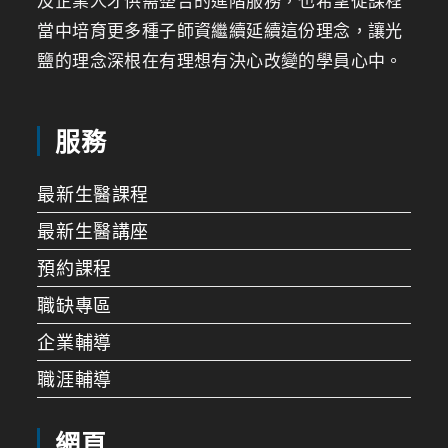
及企業人才供需整合的進階服務，也希望從課程
當中培育更多種子師資繼續延續這份理念，讓光
鹽的理念深根在有理想有決心改變的學員心中。
服務
最新生醫課程
最新生醫講座
預約課程
職缺專區
企業輔導
職涯輔導
網頁