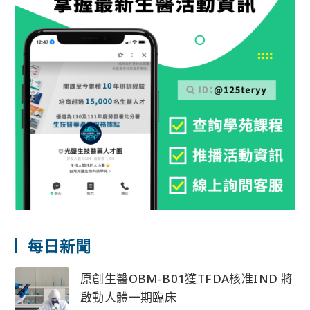
每日新聞
原創生醫OBM-B01獲TFDA核准IND 將
啟動人體一期臨床