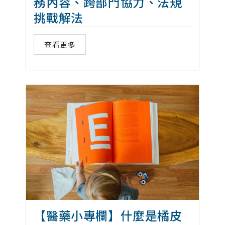
務內容、跨部門協力、法規
挑戰解法
查看更多
【醫藥小專欄】什麼是橘皮