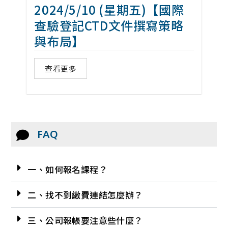
2024/5/10 (星期五)【國際
查驗登記CTD文件撰寫策略
與布局】
查看更多
FAQ
一、如何報名課程？
二、找不到繳費連結怎麼辦？
三、公司報帳要注意些什麼？