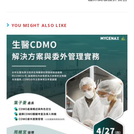
YOU MIGHT ALSO LIKE