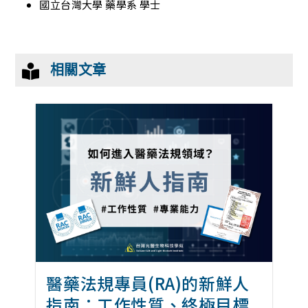
國立台灣大學 藥學系 學士
相關文章
醫藥法規專員(RA)的新鮮人
指南：工作性質、終極目標