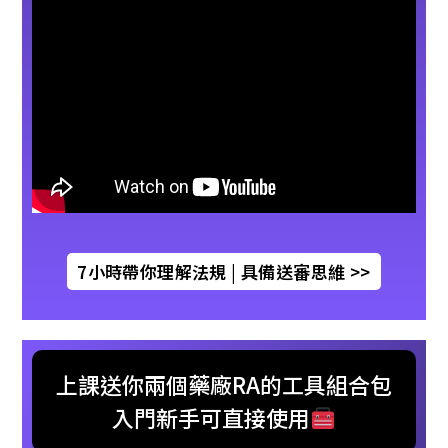
7小時帶你理解法規 | 具備送審思維 >>
上課送你兩個藥廠RA的工具組合包
入門新手可直接使用