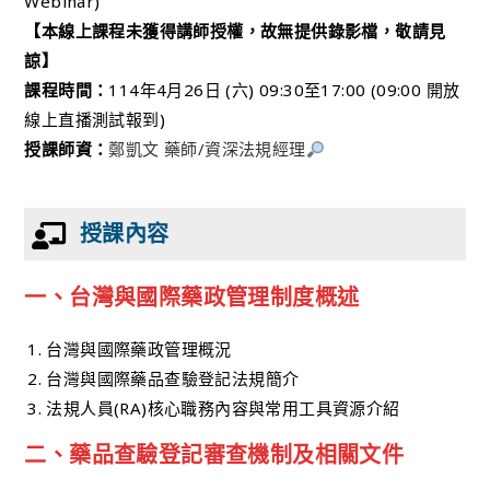
Webinar)
【本線上課程未獲得講師授權，故無提供錄影檔，敬請見
諒】
課程時間：
114年4月26日 (六) 09:30至17:00 (09:00 開放
線上直播測試報到)
授課師資：
鄭凱文 藥師/資深法規經理
授課內容
一、
台灣與國際藥政管理制度概述
台灣與國際藥政管理概況
台灣與國際藥品查驗登記法規簡介
法規人員(RA)核心職務內容與常用工具資源介紹
二、
藥品查驗登記審查機制及相關文件