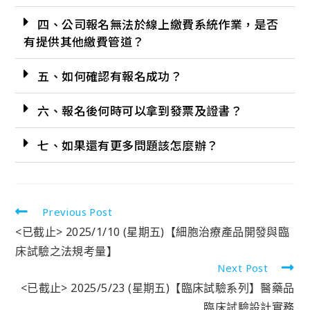
四、公司報名無法於線上繳費系統作業，是否
有提供其他繳費管道？
五、如何確認有報名成功？
六、報名後何時可以拿到發票及證書？
七、如果還有更多問題該怎麼辦？
Previous Post
<已截止> 2025/1/10 (星期五)【細胞治療產品開發與臨
床試驗之法規考量】
Next Post
<已截止> 2025/5/23 (星期五)【臨床試驗系列】醫藥品
臨床試驗設計實務