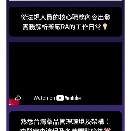
從法規人員的核心職務內容出發
實務解析藥廠RA的工作日常
熟悉台灣藥品管理環境及架構：
查登審查流程及各時間點管控