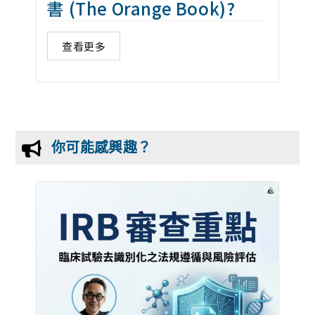
書 (The Orange Book)?
查看更多
你可能感興趣？