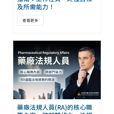
及所需能力！
查看更多
藥廠法規人員(RA)的核心職