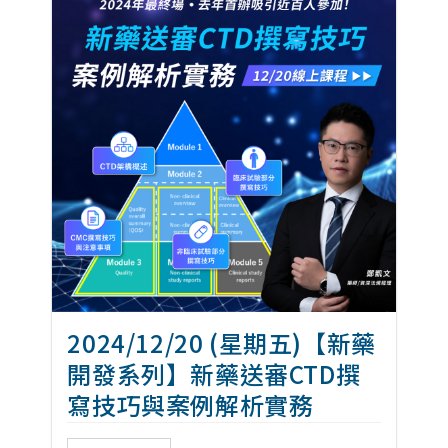
2024/12/20 (星期五)【新藥
開發系列】新藥送審CTD撰
寫技巧與案例解析實務