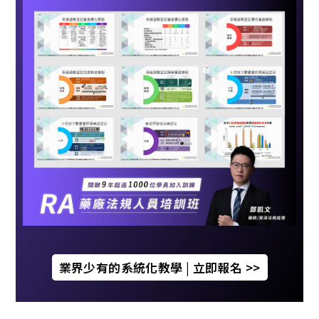
業界少有的系統化教學 | 立即報名 >>