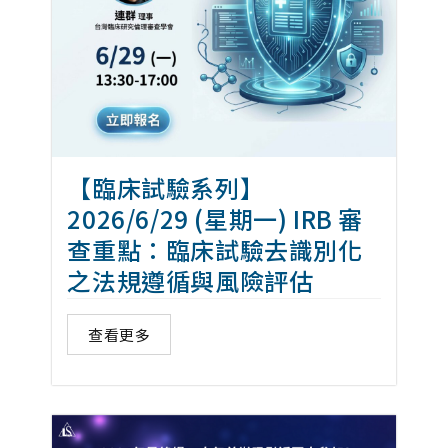
【臨床試驗系列】
2026/6/29 (星期一) IRB 審
查重點：臨床試驗去識別化
之法規遵循與風險評估
查看更多