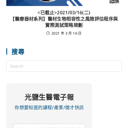
<已截止>2021/03/16(二)
【醫療器材系列】醫材生物相容性之風險評估程序與
實際測試策略規劃
2021 年 3 月 16 日
搜尋
光鹽生醫電子報
你想要知道的課程/產業/徵才快訊