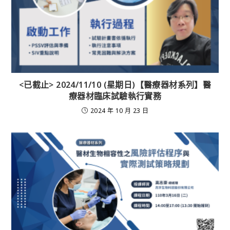
<已截止> 2024/11/10 (星期日)【醫療器材系列】醫
療器材臨床試驗執行實務
2024 年 10 月 23 日