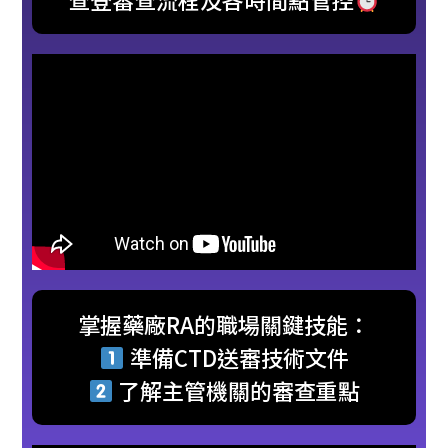
掌握藥廠RA的職場關鍵技能：
準備CTD送審技術文件
了解主管機關的審查重點