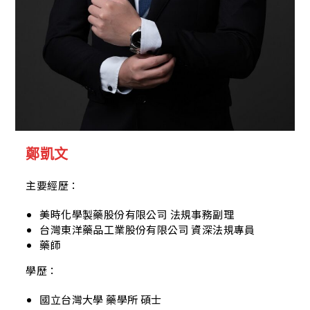
鄭凱文
主要經歷：
美時化學製藥股份有限公司 法規事務副理
台灣東洋藥品工業股份有限公司 資深法規專員
藥師
學歷：
國立台灣大學 藥學所 碩士