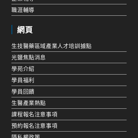
職涯輔導
網頁
生技醫藥區域產業人才培訓據點
光鹽焦點消息
學苑介紹
學員福利
學員回饋
生醫產業熱點
課程報名注意事項
預約報名注意事項
隱私權政策