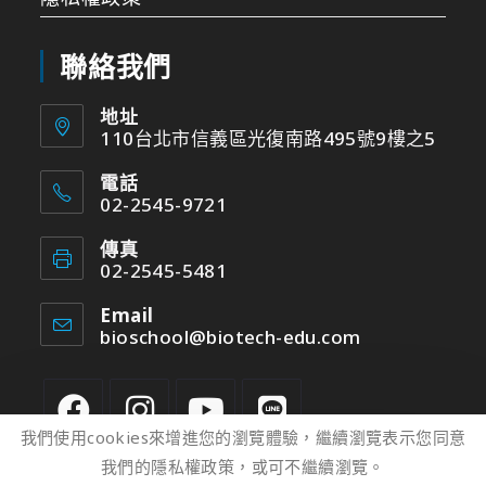
聯絡我們
地址
110台北市信義區光復南路495號9樓之5
電話
02-2545-9721
傳真
02-2545-5481
Email
bioschool@biotech-edu.com
我們使用cookies來增進您的瀏覽體驗，繼續瀏覽表示您同意
我們的隱私權政策，或可不繼續瀏覽。
2