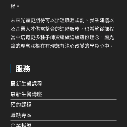
程。
未來光鹽更期待可以辦理職涯規劃、就業建議以
及企業人才供需整合的進階服務，也希望從課程
當中培育更多種子師資繼續延續這份理念，讓光
鹽的理念深根在有理想有決心改變的學員心中。
服務
最新生醫課程
最新生醫講座
預約課程
職缺專區
企業輔導