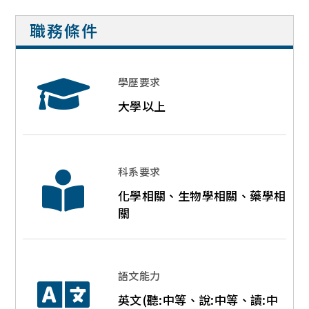
職務條件
學歷要求
大學以上
科系要求
化學相關、生物學相關、藥學相
關
語文能力
英文(聽:中等、說:中等、讀:中