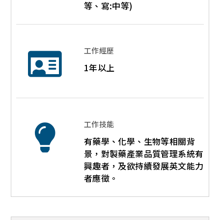
等、寫:中等)
工作經歷
1年以上
工作技能
有藥學、化學、生物等相關背
景，對製藥產業品質管理系統有
興趣者，及欲持續發展英文能力
者應徵。