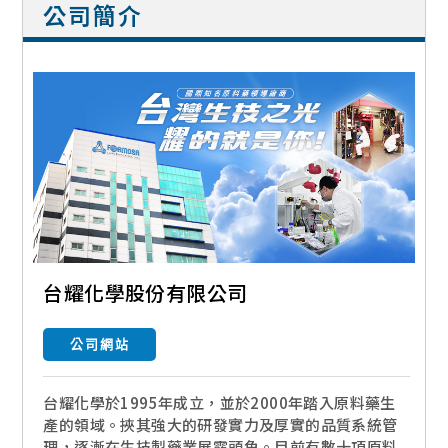
公司簡介
台耀化學股份有限公司
公司網站
台耀化學於1995年成立，並於2000年踏入原料藥生
產的領域。挾其強大的研發實力及厚實的品質系統管
理，逐漸在生技製藥業展露頭角。目前有數十項原料