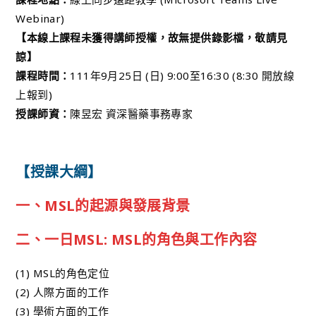
Webinar)
【本線上課程未獲得講師授權，故無提供錄影檔，敬請見
諒】
課程時間：
111年9月25日 (日) 9:00至16:30 (8:30 開放線
上報到)
授課師資：
陳昱宏 資深醫藥事務專家
【授課大綱】
一、MSL的起源與發展背景
二、一日MSL: MSL的角色與工作內容
(1) MSL的角色定位
(2) 人際方面的工作
(3) 學術方面的工作