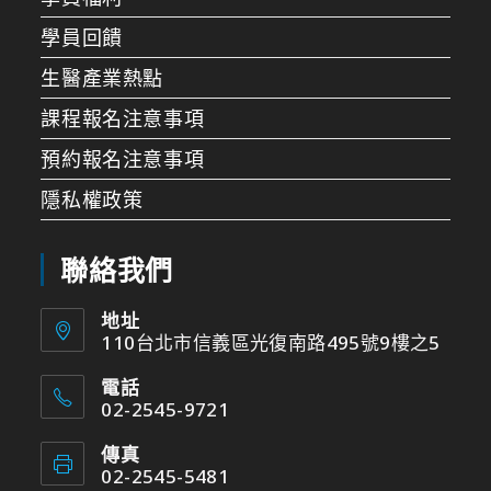
學員回饋
生醫產業熱點
課程報名注意事項
預約報名注意事項
隱私權政策
聯絡我們
地址
110台北市信義區光復南路495號9樓之5
電話
02-2545-9721
傳真
02-2545-5481