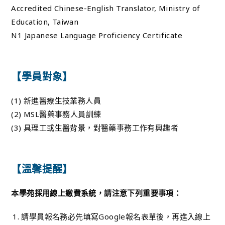
Accredited Chinese-English Translator, Ministry of
Education, Taiwan
N1 Japanese Language Proficiency Certificate
【學員對象】
(1) 新進醫療生技業務人員
(2) MSL醫藥事務人員訓練
(3) 具理工或生醫背景，對醫藥事務工作有興趣者
【溫馨提醒】
本學苑採用線上繳費系統，請注意下列重要事項：
請學員報名務必先填寫Google報名表單後，再進入線上