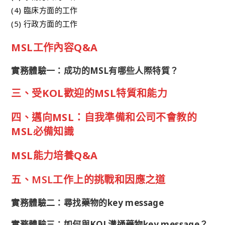
(4) 臨床方面的工作
(5) 行政方面的工作
MSL工作內容Q&A
實務體驗一：成功的MSL有哪些人際特質？
三、受KOL歡迎的MSL特質和能力
四、邁向MSL：自我準備和公司不會教的
MSL必備知識
MSL能力培養Q&A
五、
MSL工作上的挑戰和因應之道
實務體驗二：尋找藥物的key message
實務體驗三：如何與KOL溝通藥物key message？