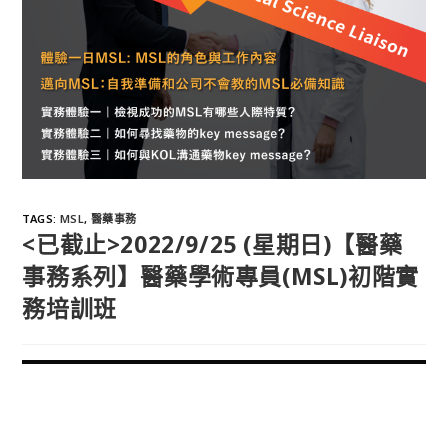
TAGS
:
MSL
,
醫藥事務
<已截止>2022/9/25 (星期日)【醫藥
事務系列】醫藥學術專員(MSL)初階實
務培訓班