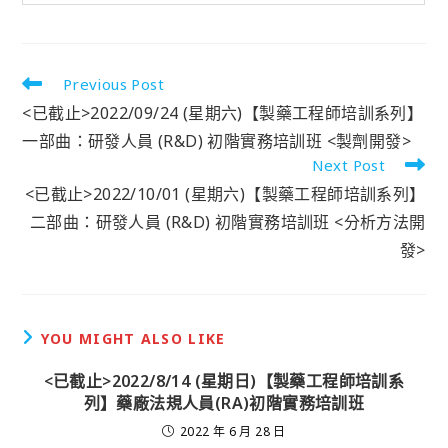
Previous Post
<已截止>2022/09/24 (星期六)【製藥工程師培訓系列】
一部曲：研發人員 (R&D) 初階實務培訓班 <製劑開發>
Next Post
<已截止>2022/10/01 (星期六)【製藥工程師培訓系列】
二部曲：研發人員 (R&D) 初階實務培訓班 <分析方法開
發>
YOU MIGHT ALSO LIKE
<已截止>2022/8/14 (星期日)【製藥工程師培訓系
列】藥廠法規人員(RA)初階實務培訓班
2022 年 6 月 28 日