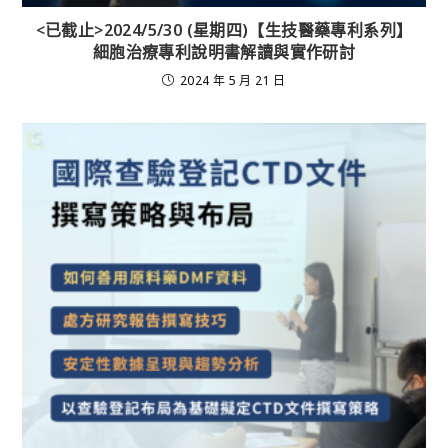
<已截止>2024/5/30 (星期四)【生技醫藥專利系列】
細胞治療專利說明書解讀與實作研討
2024 年 5 月 21 日