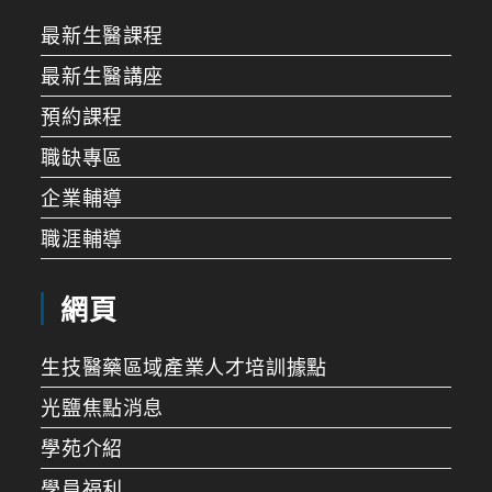
最新生醫課程
最新生醫講座
預約課程
職缺專區
企業輔導
職涯輔導
網頁
生技醫藥區域產業人才培訓據點
光鹽焦點消息
學苑介紹
學員福利