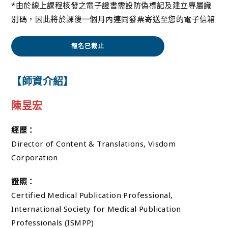
*由於線上課程核發之電子證書需設防偽標記及建立專屬識
別碼，因此將於課後一個月內連同發票寄送至您的電子信箱
報名已截止
【師資介紹】
陳昱宏
經歷：
Director of Content & Translations, Visdom
Corporation
證照：
Certified Medical Publication Professional,
International Society for Medical Publication
Professionals (ISMPP)