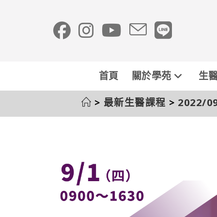
首頁
關於學苑
生醫
>
最新生醫課程
>
2022