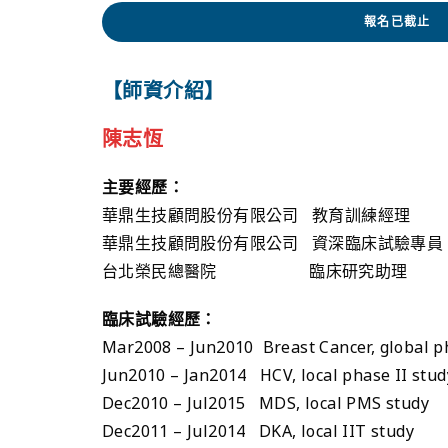
報名已截止
【師資介紹】
陳志恆
主要經歷：
華鼎生技顧問股份有限公司 教育訓練經理
華鼎生技顧問股份有限公司 資深臨床試驗專員
台北榮民總醫院 臨床研究助理
臨床試驗經歷：
Mar2008 – Jun2010 Breast Cancer, global ph
Jun2010 – Jan2014 HCV, local phase II stud
Dec2010 – Jul2015 MDS, local PMS study
Dec2011 – Jul2014 DKA, local IIT study