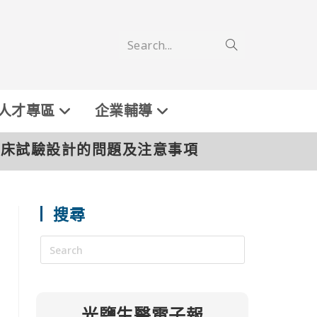
Search...
人才專區
企業輔導
度看臨床試驗設計的問題及注意事項
搜尋
光鹽生醫電子報