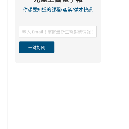
你想要知道的課程/產業/徵才快訊
一鍵訂閱