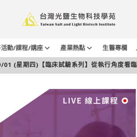
活動/課程/講座
產業熱點
生醫專欄
/09/01 (星期四)【臨床試驗系列】從執行角