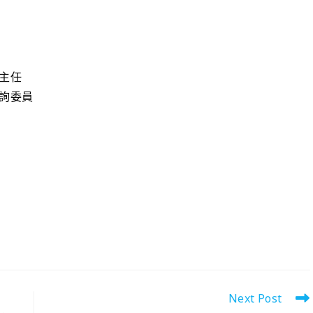
主任
諮詢委員
Next Post