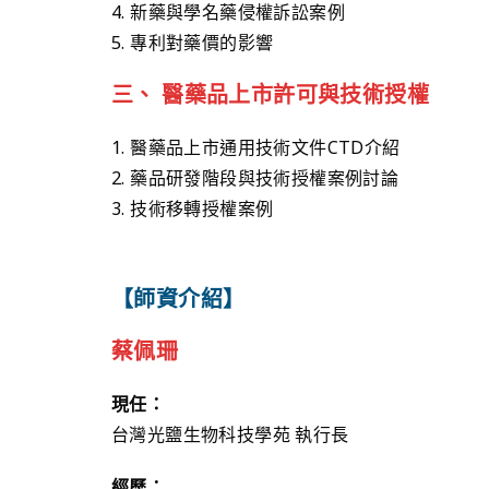
4. 新藥與學名藥侵權訴訟案例
5. 專利對藥價的影響
三、 醫藥品上市許可與技術授權
1. 醫藥品上市通用技術文件CTD介紹
2. 藥品研發階段與技術授權案例討論
3. 技術移轉授權案例
【師資介紹】
蔡佩珊
現任：
台灣光鹽生物科技學苑 執行長
經歷：