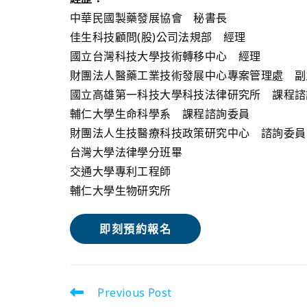
中華民國製藥發展協會 秘書長
佳生科技顧問(股)公司法規部 經理
國立台灣科技大學技術轉移中心 經理
財團法人醫藥工業技術發展中心專案管理處 副
國立高雄第一科技大學科技法律研究所 課程
輔仁大學生命科學系 課程諮詢委員
財團法人生技醫療科技政策研究中心 諮詢委員
台灣大學法律學分班畢
交通大學專利工程師
輔仁大學生物研究所
即刻預約報名
Previous Post