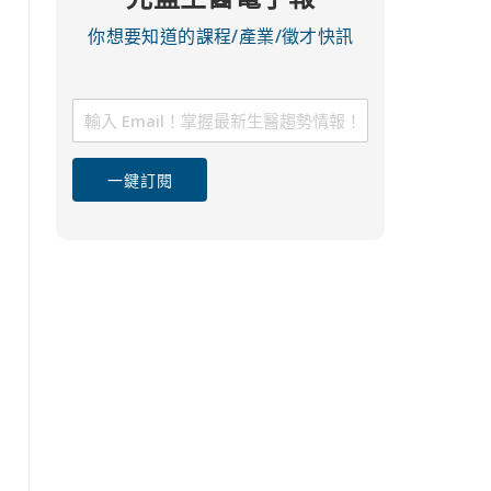
你想要知道的課程/產業/徵才快訊
一鍵訂閱