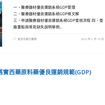
一、醫療器材優良運銷系統GDP管理
二、醫療器材優良運銷系統GDP條文解
三、申請醫療器材優良運銷系統GDP查核流程 四、查
廠重點與常見缺失說明舉例...
留言功能已關閉
2023 年 5 月 10 日
實西藥原料藥優良運銷規範(GDP)