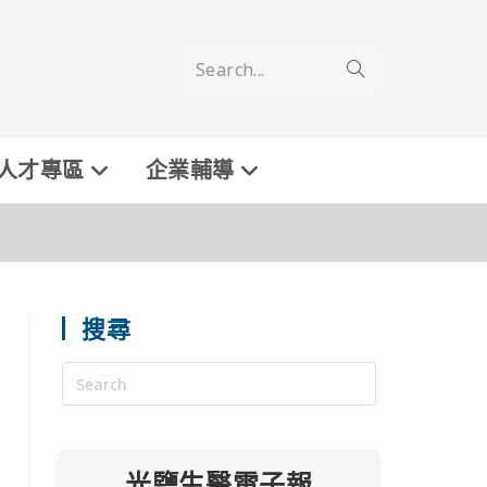
Search...
人才專區
企業輔導
搜尋
光鹽生醫電子報