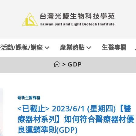
活動/課程/講座
產業熱點
生醫專欄
>
GDP
最新生醫課程
<已截止> 2023/6/1 (星期四)【醫
療器材系列】如何符合醫療器材優
良運銷準則(GDP)