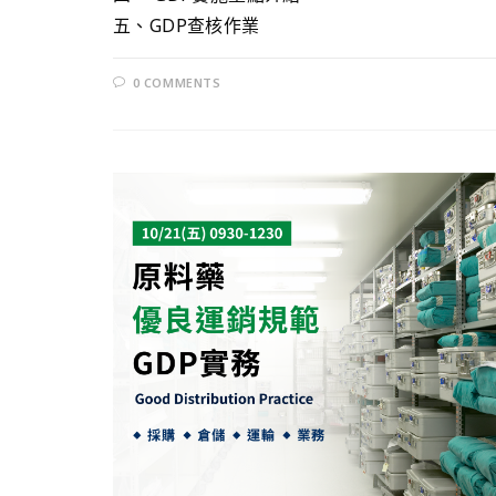
五、GDP查核作業
0 COMMENTS