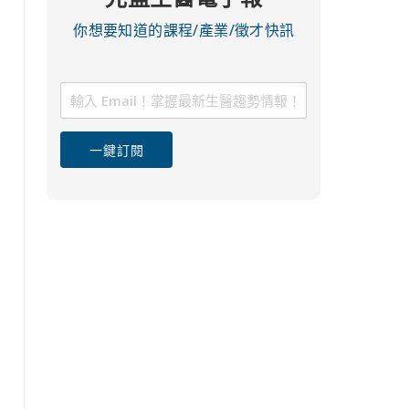
你想要知道的課程/產業/徵才快訊
一鍵訂閱