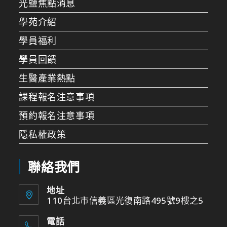
光鹽焦點消息
學苑介紹
學員福利
學員回饋
生醫產業熱點
課程報名注意事項
預約報名注意事項
隱私權政策
聯絡我們
地址
110台北市信義區光復南路495號9樓之5
電話