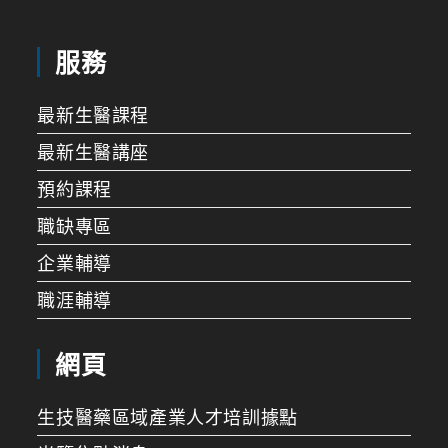
服務
最新生醫課程
最新生醫講座
預約課程
職缺專區
企業輔導
職涯輔導
網頁
生技醫藥區域產業人才培訓據點