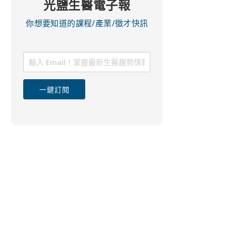
光鹽生醫電子報
你想要知道的課程/產業/徵才快訊
一鍵訂閱