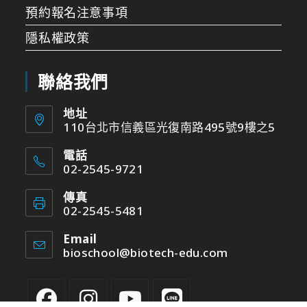
預約報名注意事項
隱私權政策
聯絡我們
地址
110台北市信義區光復南路495號9樓之5
電話
02-2545-9721
傳真
02-2545-5481
Email
bioschool@biotech-edu.com