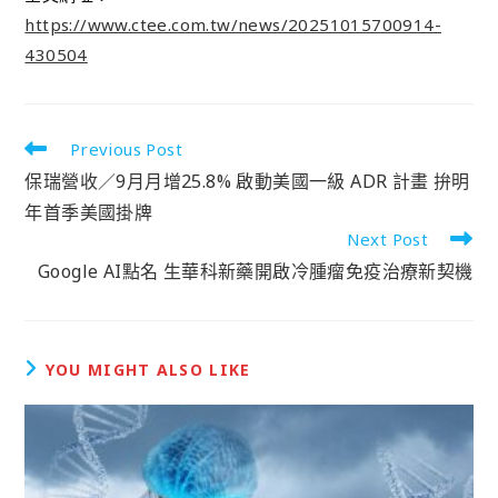
https://www.ctee.com.tw/news/20251015700914-
430504
Previous Post
保瑞營收／9月月增25.8% 啟動美國一級 ADR 計畫 拚明
年首季美國掛牌
Next Post
Google AI點名 生華科新藥開啟冷腫瘤免疫治療新契機
YOU MIGHT ALSO LIKE