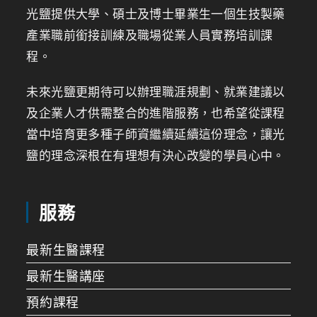
光鹽提供大學、碩士及博士畢業生一個生技製藥
產業職前銜接訓練及職場從業人員實務培訓課
程。
未來光鹽更期待可以辦理職涯規劃、就業建議以
及企業人才供需整合的進階服務，也希望從課程
當中培育更多種子師資繼續延續這份理念，讓光
鹽的理念深根在有理想有決心改變的學員心中。
服務
最新生醫課程
最新生醫講座
預約課程