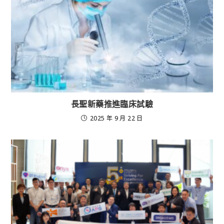
長聖新藥推進臨床試驗
2025 年 9 月 22 日