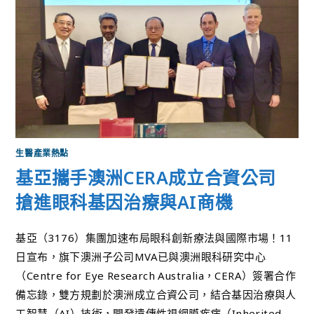
生醫產業熱點
基亞攜手澳洲CERA成立合資公司
搶進眼科基因治療與AI商機
基亞（3176）集團加速布局眼科創新療法與國際市場！11
日宣布，旗下澳洲子公司MVA已與澳洲眼科研究中心
（Centre for Eye Research Australia，CERA）簽署合作
備忘錄，雙方規劃於澳洲成立合資公司，結合基因治療與人
工智慧（AI）技術，開發遺傳性視網膜疾病（Inherited