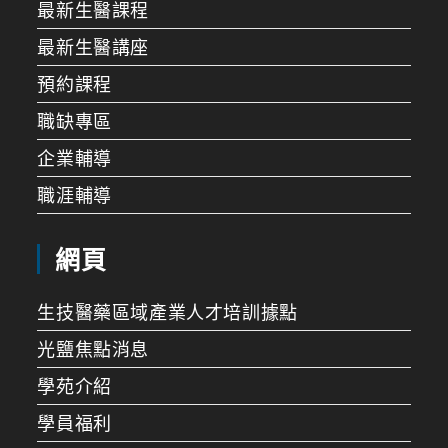
最新生醫課程
最新生醫講座
預約課程
職缺專區
企業輔導
職涯輔導
網頁
生技醫藥區域產業人才培訓據點
光鹽焦點消息
學苑介紹
學員福利