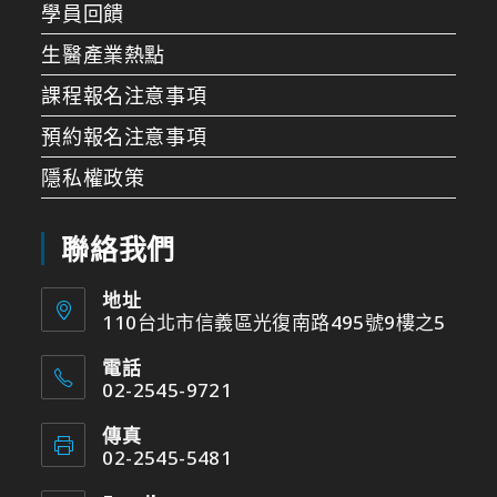
學員回饋
生醫產業熱點
課程報名注意事項
預約報名注意事項
隱私權政策
聯絡我們
地址
110台北市信義區光復南路495號9樓之5
電話
02-2545-9721
傳真
02-2545-5481