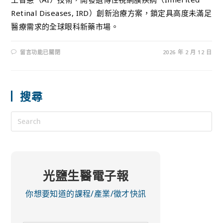
Retinal Diseases, IRD）創新治療方案，鎖定具高度未滿足
醫療需求的全球眼科新藥市場。
留言功能已關閉
2026 年 2 月 12 日
搜尋
光鹽生醫電子報
你想要知道的課程/產業/徵才快訊