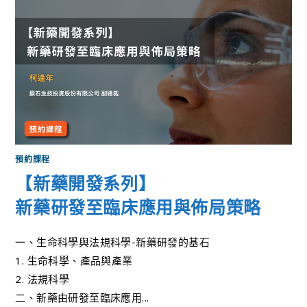
預約課程
【新藥開發系列】
新藥研發至臨床應用與佈局策略
一、生命科學與法規科學-新藥研發的基石
1. 生命科學、產品與產業
2. 法規科學
二、新藥由研發至臨床應用...