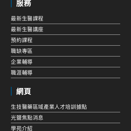
服務
最新生醫課程
最新生醫講座
預約課程
職缺專區
企業輔導
職涯輔導
網頁
生技醫藥區域產業人才培訓據點
光鹽焦點消息
學苑介紹