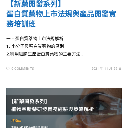
【新藥開發系列】
蛋白質藥物上市法規與產品開發實
務培訓班
一、蛋白質藥物上市法規解析
1. 小分子與蛋白質藥物的區別
2.利用細胞生產蛋白質藥物的主要方法...
0 COMMENTS
2021 年 11 月 29 日