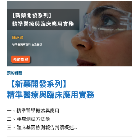
預約課程
【新藥開發系列】
精準醫療與臨床應用實務
一、精準醫學概述與應用
二、腫瘤測試方法學
三、臨床基因檢測報告判讀概述...