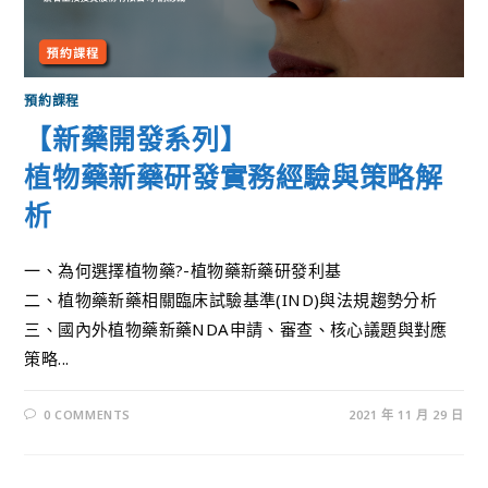
預約課程
【新藥開發系列】
植物藥新藥研發實務經驗與策略解
析
一、為何選擇植物藥?-植物藥新藥研發利基
二、植物藥新藥相關臨床試驗基準(IND)與法規趨勢分析
三、國內外植物藥新藥NDA申請、審查、核心議題與對應
策略...
0 COMMENTS
2021 年 11 月 29 日