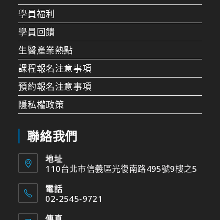
學員福利
學員回饋
生醫產業熱點
課程報名注意事項
預約報名注意事項
隱私權政策
聯絡我們
地址
110台北市信義區光復南路495號9樓之5
電話
02-2545-9721
傳真