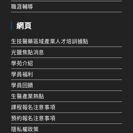
職涯輔導
網頁
生技醫藥區域產業人才培訓據點
光鹽焦點消息
學苑介紹
學員福利
學員回饋
生醫產業熱點
課程報名注意事項
預約報名注意事項
隱私權政策