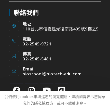
聯絡我們
地址
110台北市信義區光復南路495號9樓之5
電話
02-2545-9721
傳真
02-2545-5481
Email
bioschool@biotech-edu.com
我們使用cookies來增進您的瀏覽體驗，繼續瀏覽表示您同意
我們的隱私權政策，或可不繼續瀏覽。
2