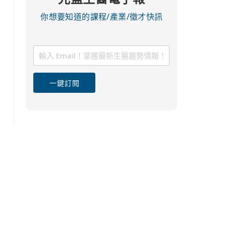
你想要知道的課程/產業/徵才快訊
一鍵訂閱