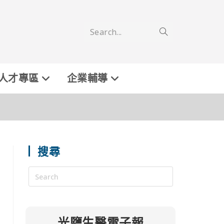
Search...
人才專區
企業輔導
搜尋
光鹽生醫電子報