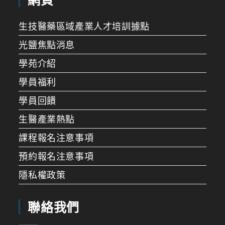
生技醫藥區域產業人才培訓據點
光鹽焦點消息
學苑介紹
學員福利
學員回饋
生醫產業熱點
課程報名注意事項
預約報名注意事項
隱私權政策
聯絡我們