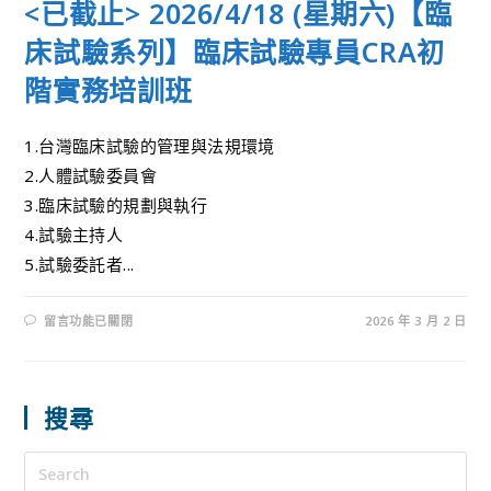
<已截止> 2026/4/18 (星期六)【臨
床試驗系列】臨床試驗專員CRA初
階實務培訓班
1.台灣臨床試驗的管理與法規環境
2.人體試驗委員會
3.臨床試驗的規劃與執行
4.試驗主持人
5.試驗委託者...
留言功能已關閉
2026 年 3 月 2 日
搜尋