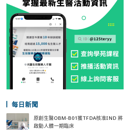
每日新聞
原創生醫OBM-B01獲TFDA核准IND 將
啟動人體一期臨床