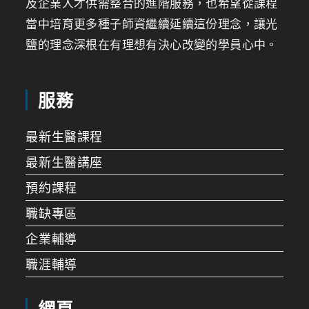
及企業人才供需整合的進階服務，也希望從課程
當中培育更多種子師資繼續延續這份理念，讓光
鹽的理念深根在有理想有決心改變的學員心中。
服務
最新生醫課程
最新生醫講座
預約課程
職缺專區
企業輔導
職涯輔導
網頁