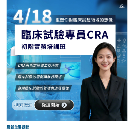
最新生醫課程