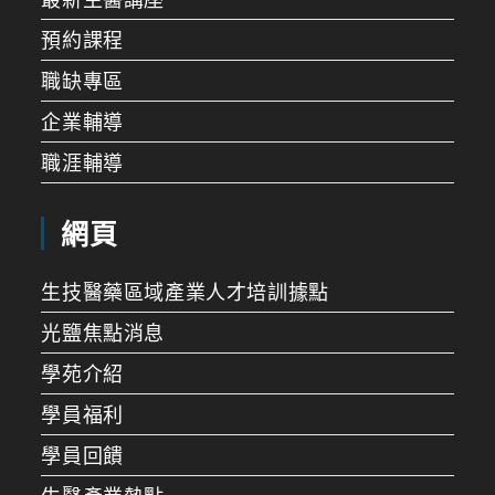
預約課程
職缺專區
企業輔導
職涯輔導
網頁
生技醫藥區域產業人才培訓據點
光鹽焦點消息
學苑介紹
學員福利
學員回饋