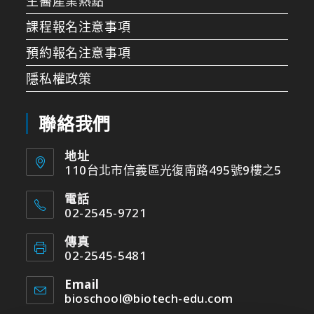
生醫產業熱點
課程報名注意事項
預約報名注意事項
隱私權政策
聯絡我們
地址
110台北市信義區光復南路495號9樓之5
電話
02-2545-9721
傳真
02-2545-5481
Email
bioschool@biotech-edu.com