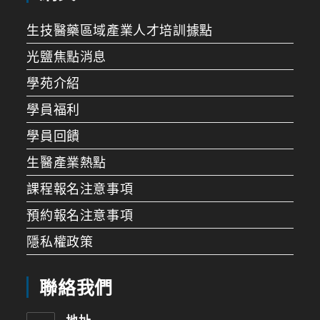
生技醫藥區域產業人才培訓據點
光鹽焦點消息
學苑介紹
學員福利
學員回饋
生醫產業熱點
課程報名注意事項
預約報名注意事項
隱私權政策
聯絡我們