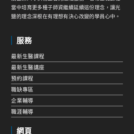
當中培育更多種子師資繼續延續這份理念，讓光
鹽的理念深根在有理想有決心改變的學員心中。
服務
最新生醫課程
最新生醫講座
預約課程
職缺專區
企業輔導
職涯輔導
網頁