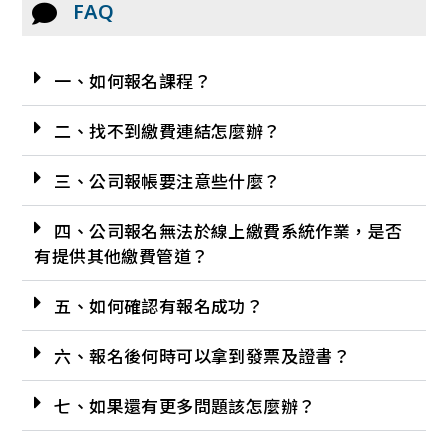
FAQ
一、如何報名課程？
二、找不到繳費連結怎麼辦？
三、公司報帳要注意些什麼？
四、公司報名無法於線上繳費系統作業，是否
有提供其他繳費管道？
五、如何確認有報名成功？
六、報名後何時可以拿到發票及證書？
七、如果還有更多問題該怎麼辦？