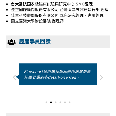
台大醫院國家級臨床試驗與研究中心 SMO經理
佳正國際顧問股份有限公司 台灣區臨床試驗執行部 經理
佳生科技顧問股份有限公司 臨床研究經理、專案經理
國立臺灣大學附設醫院 護理師
歷屆學員回饋
相
Flowchart呈現讓我理解做臨床試驗產
部
業需要做到多detail-oriented。