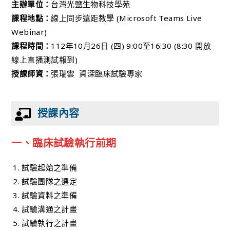
主辦單位：
台灣光鹽生物科技學苑
課程地點：
線上同步遠距教學 (Microsoft Teams Live
Webinar)
課程時間：
112年10月26日 (四) 9:00至16:30 (8:30 開放
線上直播測試報到)
授課師資：
張瑞雲 資深臨床試驗專家
授課內容
一、臨床試驗執行前期
試驗起始之準備
試驗團隊之選定
試驗資料之準備
試驗溝通之計畫
試驗執行之計畫