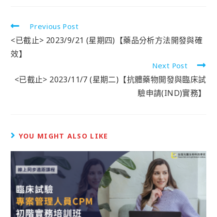
Previous Post
<已截止> 2023/9/21 (星期四)【藥品分析方法開發與確
效】
Next Post
<已截止> 2023/11/7 (星期二)【抗體藥物開發與臨床試
驗申請(IND)實務】
YOU MIGHT ALSO LIKE