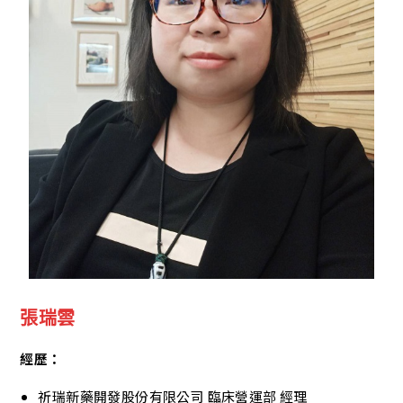
張瑞雲
經歷：
祈瑞新藥開發股份有限公司 臨床營運部 經理