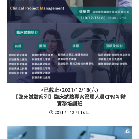
<已截止>2021/12/18(六)
【臨床試驗系列】臨床試驗專案管理人員CPM初階
實務培訓班
2021 年 12 月 18 日