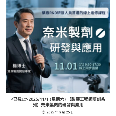
<已截止>2025/11/1 (星期六) 【製藥工程師培訓系
列】奈米製劑的研發與應用
2025 年 9 月 25 日