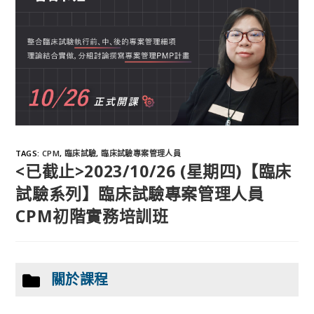
TAGS
:
CPM
,
臨床試驗
,
臨床試驗專案管理人員
<已截止>2023/10/26 (星期四)【臨床
試驗系列】臨床試驗專案管理人員
CPM初階實務培訓班
關於課程