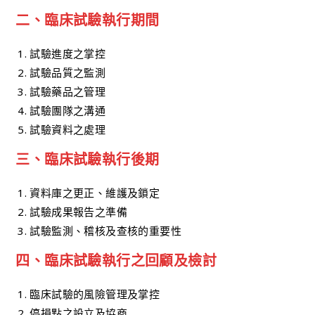
二、臨床試驗執行期間
試驗進度之掌控
試驗品質之監測
試驗藥品之管理
試驗團隊之溝通
試驗資料之處理
三、臨床試驗執行後期
資料庫之更正、維護及鎖定
試驗成果報告之準備
試驗監測、稽核及查核的重要性
四、臨床試驗執行之回顧及檢討
臨床試驗的風險管理及掌控
停損點之設立及協商