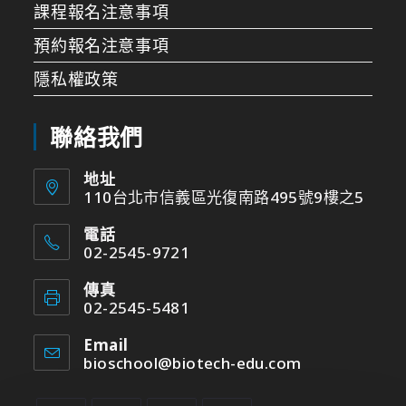
課程報名注意事項
預約報名注意事項
隱私權政策
聯絡我們
地址
110台北市信義區光復南路495號9樓之5
電話
02-2545-9721
傳真
02-2545-5481
Email
bioschool@biotech-edu.com