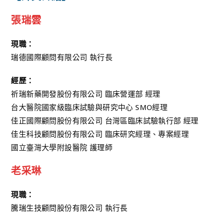
張瑞雲
現職：
瑞德國際顧問有限公司 執行長
經歷：
祈瑞新藥開發股份有限公司 臨床營運部 經理
台大醫院國家級臨床試驗與研究中心 SMO經理
佳正國際顧問股份有限公司 台灣區臨床試驗執行部 經理
佳生科技顧問股份有限公司 臨床研究經理、專案經理
國立臺灣大學附設醫院 護理師
老采琳
現職：
騰瑞生技顧問股份有限公司 執行長