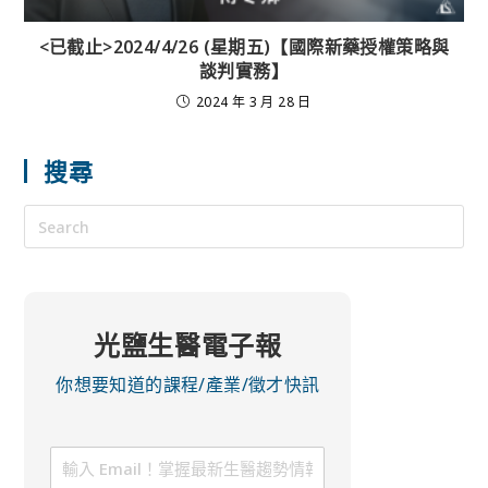
<已截止>2024/4/26 (星期五)【國際新藥授權策略與
談判實務】
2024 年 3 月 28 日
搜尋
光鹽生醫電子報
你想要知道的課程/產業/徵才快訊