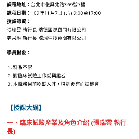
課程地址：
台北市復興北路369號7樓
課程日期：
109年11月7日 (六) 9:00至17:00
授課師資：
張瑞雲 執行長 瑞德國際顧問有限公司
老采琳 執行長 騰瑞生技顧問有限公司
學員對象：
科系不限
對臨床試驗工作感興趣者
本職務目前極缺人才，培訓後有面試機會
【授課大綱】
一、臨床試驗產業及角色介紹 (張瑞雲 執行
長)