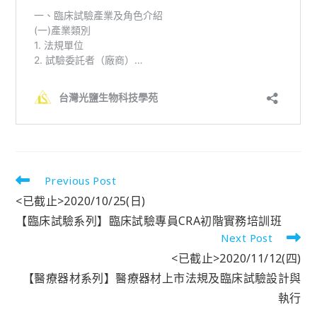
Previous Post
<已截止>2020/10/25(日)
【臨床試驗系列】臨床試驗專員CRA初階實務培訓班
Next Post
<已截止>2020/11/12(四)
【醫療器材系列】醫療器材上市法規及臨床試驗設計與
執行