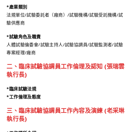
*產業類別
法規單位/試驗委託者（廠商）/試驗機構/試驗受託機構/試
驗供應商
*試驗角色及職責
人體試驗倫委會/試驗主持人/試驗協調員/試驗監測者/試驗
專案經理/廠商
二、臨床試驗協調員工作倫理及認知 (張瑞雲
執行長)
*臨床試驗法規
*工作倫理及態度
三、臨床試驗協調員工作內容及演練 (老采琳
執行長)