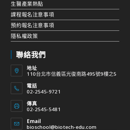
生醫產業熱點
課程報名注意事項
預約報名注意事項
隱私權政策
聯絡我們
地址
110台北市信義區光復南路495號9樓之5
電話
02-2545-9721
傳真
02-2545-5481
Email
bioschool@biotech-edu.com