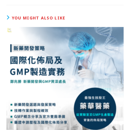
YOU MIGHT ALSO LIKE