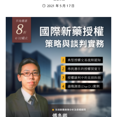
2021 年 5 月 17 日